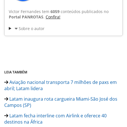
Victor Fernandes tem
6059
conteúdos publicados no
Portal PANROTAS
.
Confira!
Sobre o autor
LEIA TAMBÉM
Aviação nacional transporta 7 milhões de paxs em
abril; Latam lidera
Latam inaugura rota cargueira Miami-São José dos
Campos (SP)
Latam fecha interline com Airlink e oferece 40
destinos na África