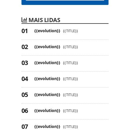
MAIS LIDAS
{{evolution}}
{{TITLE}}
{{evolution}}
{{TITLE}}
{{evolution}}
{{TITLE}}
{{evolution}}
{{TITLE}}
{{evolution}}
{{TITLE}}
{{evolution}}
{{TITLE}}
{{evolution}}
{{TITLE}}