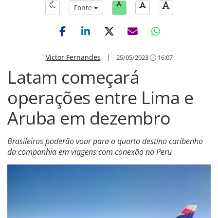
Fonte
Victor Fernandes
|
25/05/2023
16:07
Latam começará
operações entre Lima e
Aruba em dezembro
Brasileiros poderão voar para o quarto destino caribenho
da companhia em viagens com conexão no Peru