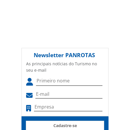
Newsletter
PANROTAS
As principais notícias do Turismo no
seu e-mail
Cadastre-se