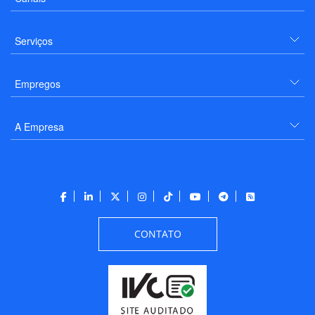
Serviços
Empregos
A Empresa
CONTATO