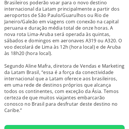
Brasileiros poderão voar para o novo destino
internacional da Latam principalmente a partir dos
aeroportos de São Paulo/Guarulhos ou Rio de
Janeiro/Galeão em viagens com conexão na capital
peruana e duração média total de onze horas. A
nova rota Lima-Aruba será operada às quintas,
sábados e domingos em aeronaves A319 ou A320. O
voo decolará de Lima às 12h (hora local) e de Aruba
às 18h20 (hora local).
Segundo Aline Mafra, diretora de Vendas e Marketing
da Latam Brasil, “essa é a força da conectividade
internacional que a Latam oferece aos brasileiros,
em uma rede de destinos próprios que alcança
todos os continentes, com exceção da Ásia. Temos
certeza de que muitos viajantes embarcarão
conosco no Brasil para desfrutar deste destino no
Caribe.”