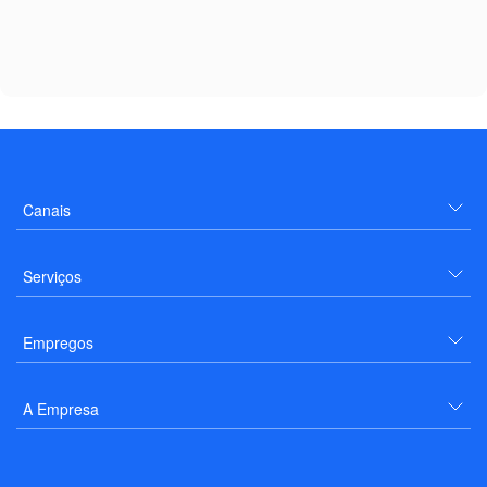
Canais
Serviços
Empregos
A Empresa