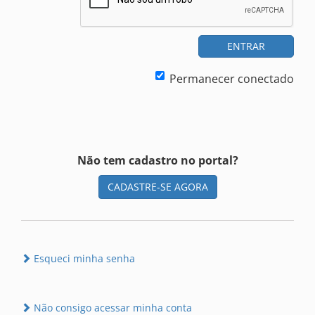
ENTRAR
Permanecer conectado
Não tem cadastro no portal?
CADASTRE-SE AGORA
Esqueci minha senha
Não consigo acessar minha conta