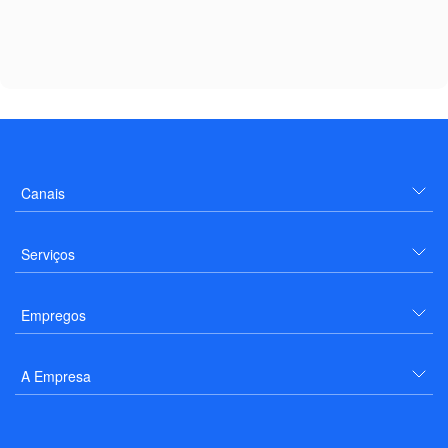
Canais
Serviços
Empregos
A Empresa