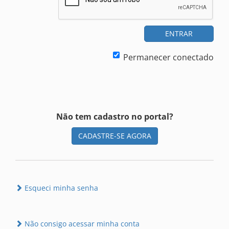
ENTRAR
Permanecer conectado
Não tem cadastro no portal?
CADASTRE-SE AGORA
Esqueci minha senha
Não consigo acessar minha conta