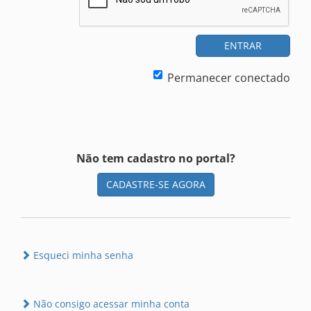
ENTRAR
Permanecer conectado
Não tem cadastro no portal?
CADASTRE-SE AGORA
Esqueci minha senha
Não consigo acessar minha conta