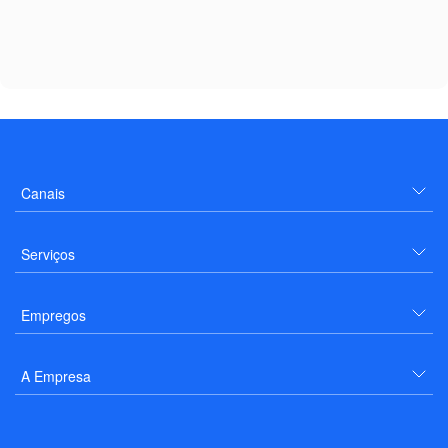
Canais
Serviços
Empregos
A Empresa