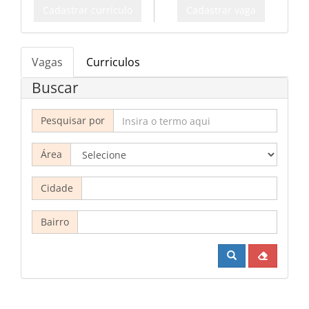
Cadastrar currículo
Cadastrar vaga
Vagas
Curriculos
Buscar
Pesquisar por
Área
Cidade
Bairro