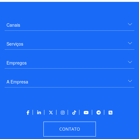
Canais
Serviços
Empregos
A Empresa
CONTATO