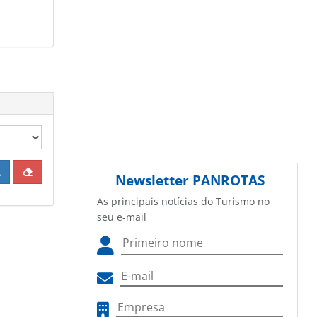
Newsletter
PANROTAS
As principais notícias do Turismo no
seu e-mail