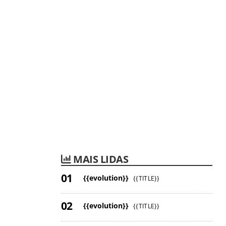
MAIS LIDAS
{{evolution}}
{{TITLE}}
{{evolution}}
{{TITLE}}