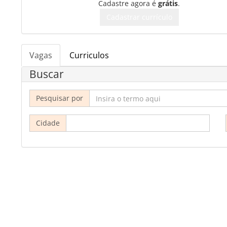
Cadastre agora é
grátis
.
Cadastrar currículo
Vagas
Curriculos
Buscar
Pesquisar por
Cidade