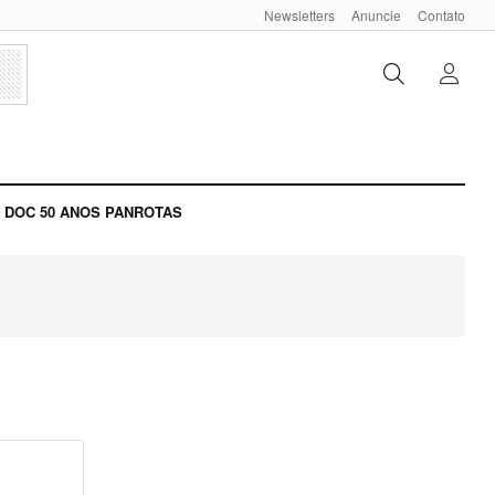
Newsletters
Anuncie
Contato
DOC 50 ANOS PANROTAS