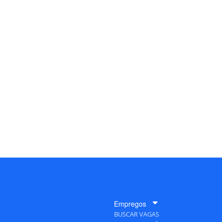
Empregos
BUSCAR VAGAS