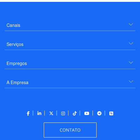
Canais
Serviços
Empregos
A Empresa
CONTATO