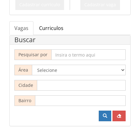
Cadastrar currículo
Cadastrar vaga
Vagas
Curriculos
Buscar
Pesquisar por
Área
Cidade
Bairro