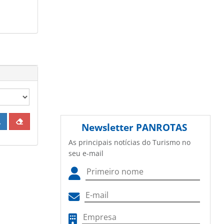
Newsletter
PANROTAS
As principais notícias do Turismo no
seu e-mail