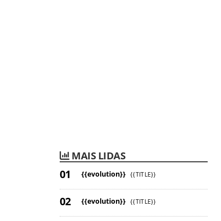
MAIS LIDAS
{{evolution}}
{{TITLE}}
{{evolution}}
{{TITLE}}