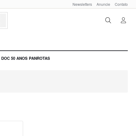
Newsletters
Anuncie
Contato
DOC 50 ANOS PANROTAS