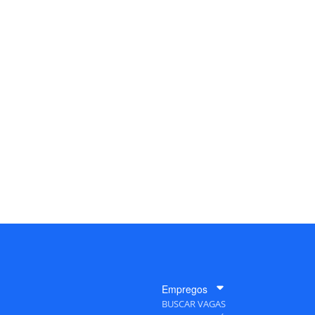
Empregos
BUSCAR VAGAS