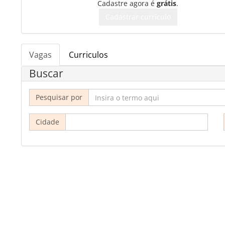
Cadastre agora é
grátis
.
Cadastrar currículo
Vagas
Curriculos
Buscar
Pesquisar por
Cidade