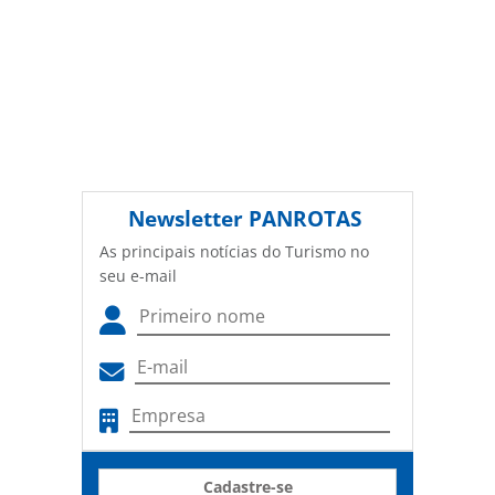
Newsletter
PANROTAS
As principais notícias do Turismo no
seu e-mail
Cadastre-se