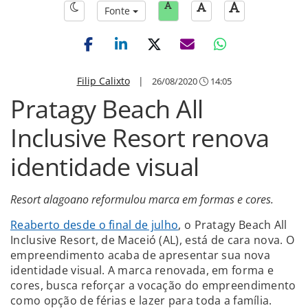
Fonte
Filip Calixto
|
26/08/2020
14:05
Pratagy Beach All
Inclusive Resort renova
identidade visual
Resort alagoano reformulou marca em formas e cores.
Reaberto desde o final de julho
, o Pratagy Beach All
Inclusive Resort, de Maceió (AL), está de cara nova. O
empreendimento acaba de apresentar sua nova
identidade visual. A marca renovada, em forma e
cores, busca reforçar a vocação do empreendimento
como opção de férias e lazer para toda a família.