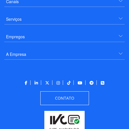
Canais
Serviços
Empregos
A Empresa
CONTATO