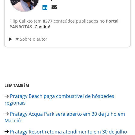
Filip Calixto tem
8377
conteúdos publicados no
Portal
PANROTAS
.
Confira!
Sobre o autor
LEIA TAMBÉM
Pratagy Beach paga combustível de hóspedes
regionais
Pratagy Acqua Park será aberto em 30 de julho em
Maceió
Pratagy Resort retoma atendimento em 30 de julho