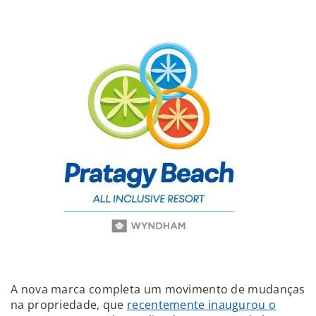
A nova marca completa um movimento de mudanças
na propriedade, que
recentemente inaugurou o