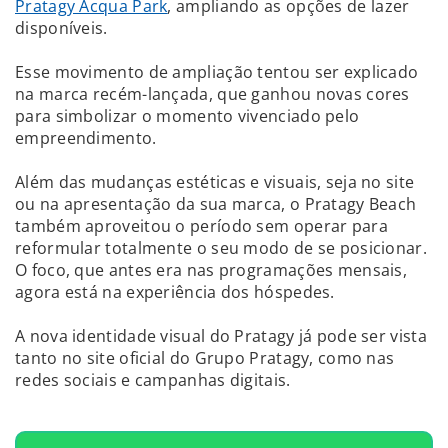
Pratagy Acqua Park
, ampliando as opções de lazer
disponíveis.
Esse movimento de ampliação tentou ser explicado
na marca recém-lançada, que ganhou novas cores
para simbolizar o momento vivenciado pelo
empreendimento.
Além das mudanças estéticas e visuais, seja no site
ou na apresentação da sua marca, o Pratagy Beach
também aproveitou o período sem operar para
reformular totalmente o seu modo de se posicionar.
O foco, que antes era nas programações mensais,
agora está na experiência dos hóspedes.
A nova identidade visual do Pratagy já pode ser vista
tanto no site oficial do Grupo Pratagy, como nas
redes sociais e campanhas digitais.