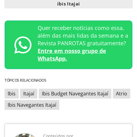
ibis Itajai
Quer receber notícias como essa,
além das mais lidas da semana e a
Revista PANROTAS gratuitamente?
Entre em nosso grupo de
WhatsApp.
TÓPICOS RELACIONADOS
Ibis
Itajaí
Ibis Budget Navegantes Itajaí
Atrio
Ibis Navegantes Itajaí
Conteúdos por