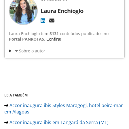
Laura Enchioglo
Laura Enchioglo tem
5131
conteúdos publicados no
Portal PANROTAS
.
Confira!
Sobre o autor
LEIA TAMBÉM
Accor inaugura ibis Styles Maragogi, hotel beira-mar
em Alagoas
Accor inaugura ibis em Tangará da Serra (MT)