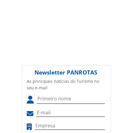
Newsletter
PANROTAS
As principais notícias do Turismo no
seu e-mail