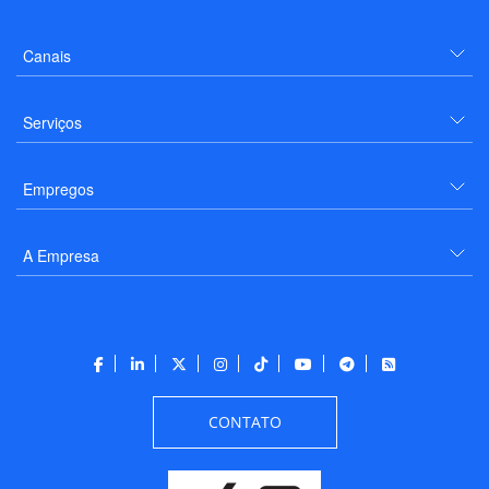
Canais
Serviços
Empregos
A Empresa
CONTATO