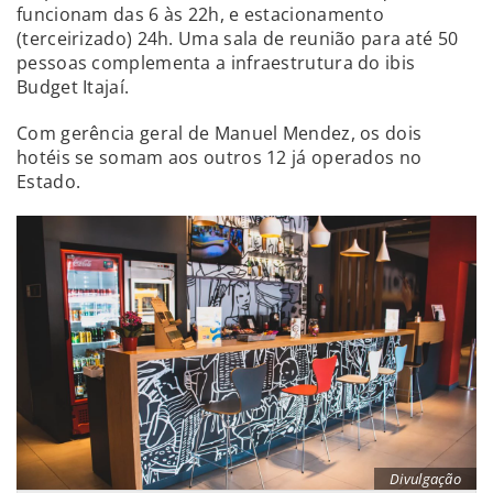
funcionam das 6 às 22h, e estacionamento
(terceirizado) 24h. Uma sala de reunião para até 50
pessoas complementa a infraestrutura do ibis
Budget Itajaí.
Com gerência geral de Manuel Mendez, os dois
hotéis se somam aos outros 12 já operados no
Estado.
Divulgação