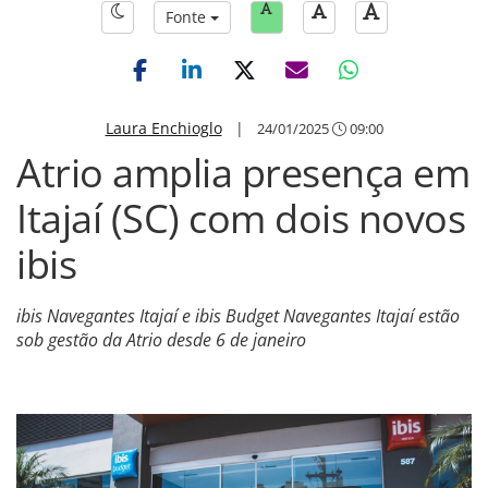
Fonte
Laura Enchioglo
|
24/01/2025
09:00
Atrio amplia presença em
Itajaí (SC) com dois novos
ibis
ibis Navegantes Itajaí e ibis Budget Navegantes Itajaí estão
sob gestão da Atrio desde 6 de janeiro