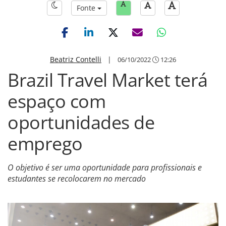
Fonte
Beatriz Contelli
|
06/10/2022
12:26
Brazil Travel Market terá
espaço com
oportunidades de
emprego
O objetivo é ser uma oportunidade para profissionais e
estudantes se recolocarem no mercado