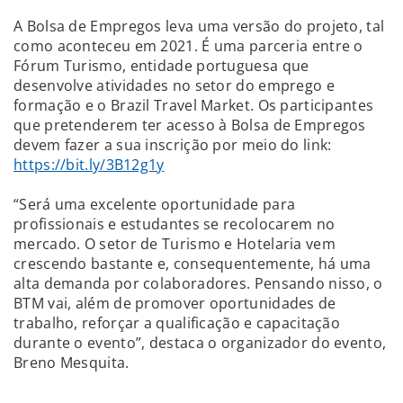
A Bolsa de Empregos leva uma versão do projeto, tal
como aconteceu em 2021. É uma parceria entre o
Fórum Turismo, entidade portuguesa que
desenvolve atividades no setor do emprego e
formação e o Brazil Travel Market. Os participantes
que pretenderem ter acesso à Bolsa de Empregos
devem fazer a sua inscrição por meio do link:
https://bit.ly/3B12g1y
“Será uma excelente oportunidade para
profissionais e estudantes se recolocarem no
mercado. O setor de Turismo e Hotelaria vem
crescendo bastante e, consequentemente, há uma
alta demanda por colaboradores. Pensando nisso, o
BTM vai, além de promover oportunidades de
trabalho, reforçar a qualificação e capacitação
durante o evento”, destaca o organizador do evento,
Breno Mesquita.