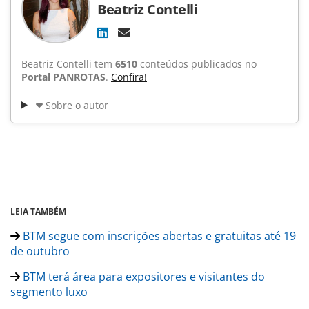
Beatriz Contelli
Beatriz Contelli tem
6510
conteúdos publicados no
Portal PANROTAS
.
Confira!
Sobre o autor
LEIA TAMBÉM
BTM segue com inscrições abertas e gratuitas até 19
de outubro
BTM terá área para expositores e visitantes do
segmento luxo