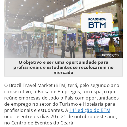
Divulgação
O objetivo é ser uma oportunidade para
profissionais e estudantes se recolocarem no
mercado
O Brazil Travel Market (BTM) terá, pelo segundo ano
consecutivo, o Bolsa de Empregos, um espaço que
reúne empresas de todo o País com oportunidades
de emprego no setor do Turismo e Hotelaria para
profissionais e estudantes. A
11ª edição do BTM
ocorre entre os dias 20 e 21 de outubro deste ano,
no Centro de Eventos do Ceará.