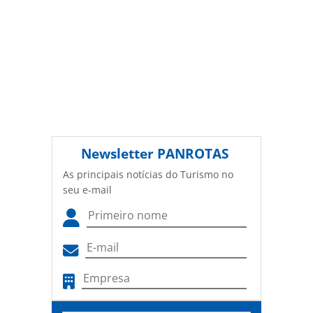
Newsletter
PANROTAS
As principais notícias do Turismo no
seu e-mail