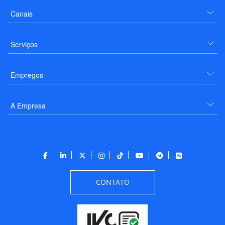
Canais
Serviços
Empregos
A Empresa
CONTATO