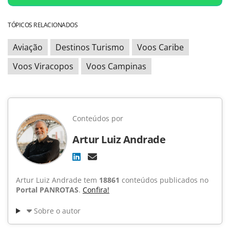
TÓPICOS RELACIONADOS
Aviação
Destinos Turismo
Voos Caribe
Voos Viracopos
Voos Campinas
Conteúdos por
Artur Luiz Andrade
Artur Luiz Andrade tem
18861
conteúdos publicados no
Portal PANROTAS
.
Confira!
Sobre o autor