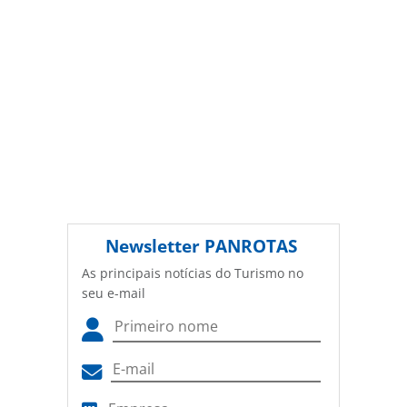
Newsletter
PANROTAS
As principais notícias do Turismo no
seu e-mail