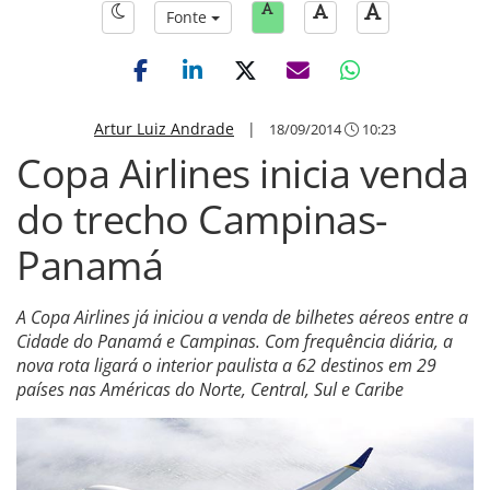
Fonte
Artur Luiz Andrade
|
18/09/2014
10:23
Copa Airlines inicia venda
do trecho Campinas-
Panamá
A Copa Airlines já iniciou a venda de bilhetes aéreos entre a
Cidade do Panamá e Campinas. Com frequência diária, a
nova rota ligará o interior paulista a 62 destinos em 29
países nas Américas do Norte, Central, Sul e Caribe