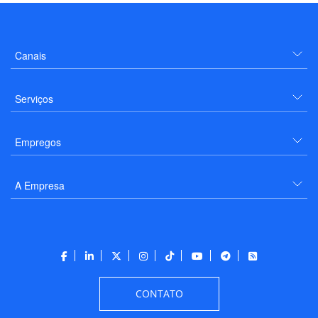
Canais
Serviços
Empregos
A Empresa
CONTATO