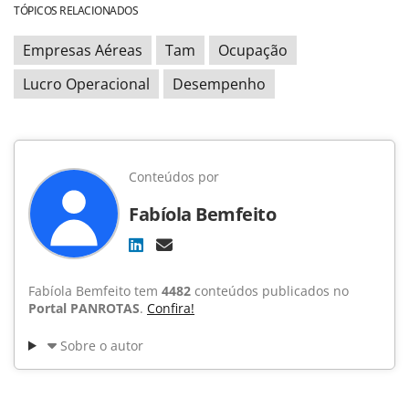
TÓPICOS RELACIONADOS
Empresas Aéreas
Tam
Ocupação
Lucro Operacional
Desempenho
Conteúdos por
Fabíola Bemfeito
Fabíola Bemfeito tem
4482
conteúdos publicados no
Portal PANROTAS
.
Confira!
Sobre o autor