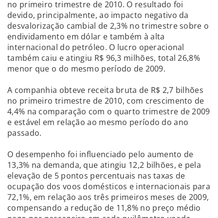
no primeiro trimestre de 2010. O resultado foi
devido, principalmente, ao impacto negativo da
desvalorização cambial de 2,3% no trimestre sobre o
endividamento em dólar e também à alta
internacional do petróleo. O lucro operacional
também caiu e atingiu R$ 96,3 milhões, total 26,8%
menor que o do mesmo período de 2009.
A companhia obteve receita bruta de R$ 2,7 bilhões
no primeiro trimestre de 2010, com crescimento de
4,4% na comparação com o quarto trimestre de 2009
e estável em relação ao mesmo período do ano
passado.
O desempenho foi influenciado pelo aumento de
13,3% na demanda, que atingiu 12,2 bilhões, e pela
elevação de 5 pontos percentuais nas taxas de
ocupação dos voos domésticos e internacionais para
72,1%, em relação aos três primeiros meses de 2009,
compensando a redução de 11,8% no preço médio