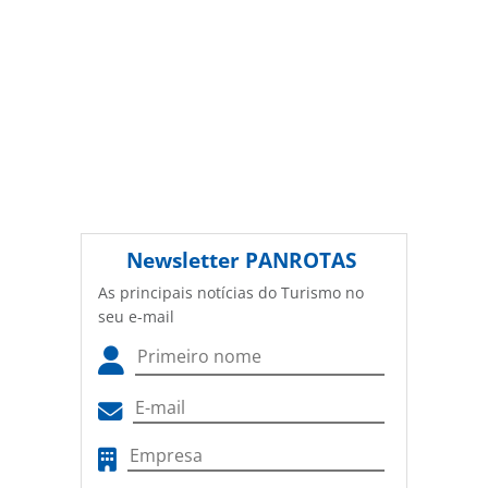
Newsletter
PANROTAS
As principais notícias do Turismo no
seu e-mail