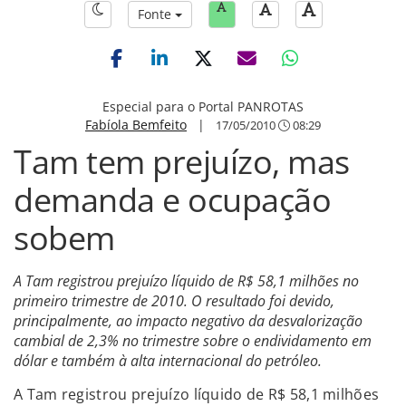
Fonte
Especial para o Portal PANROTAS
Fabíola Bemfeito
|
17/05/2010
08:29
Tam tem prejuízo, mas
demanda e ocupação
sobem
A Tam registrou prejuízo líquido de R$ 58,1 milhões no
primeiro trimestre de 2010. O resultado foi devido,
principalmente, ao impacto negativo da desvalorização
cambial de 2,3% no trimestre sobre o endividamento em
dólar e também à alta internacional do petróleo.
A Tam registrou prejuízo líquido de R$ 58,1 milhões