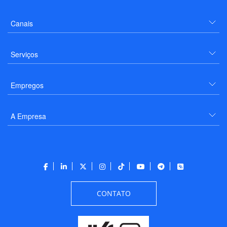
Canais
Serviços
Empregos
A Empresa
CONTATO