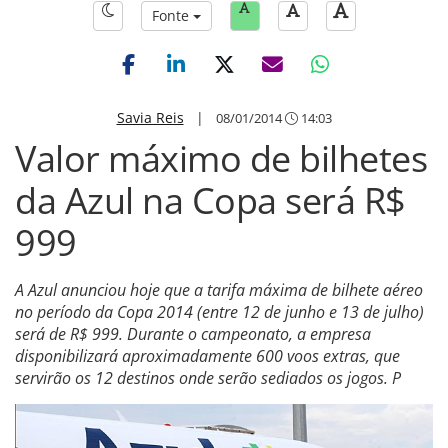
Fonte
Savia Reis
|
08/01/2014
14:03
Valor máximo de bilhetes
da Azul na Copa será R$
999
A Azul anunciou hoje que a tarifa máxima de bilhete aéreo
no período da Copa 2014 (entre 12 de junho e 13 de julho)
será de R$ 999. Durante o campeonato, a empresa
disponibilizará aproximadamente 600 voos extras, que
servirão os 12 destinos onde serão sediados os jogos. P