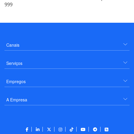
999
Canais
Serviços
Empregos
A Empresa