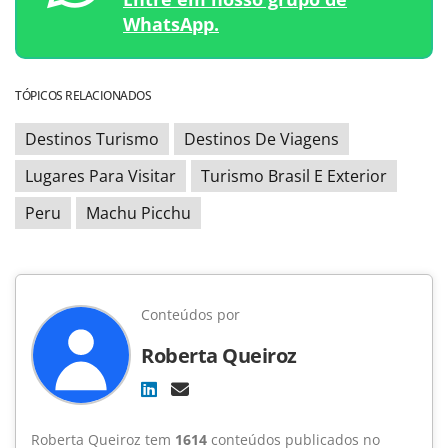
WhatsApp.
TÓPICOS RELACIONADOS
Destinos Turismo
Destinos De Viagens
Lugares Para Visitar
Turismo Brasil E Exterior
Peru
Machu Picchu
Conteúdos por
Roberta Queiroz
Roberta Queiroz tem
1614
conteúdos publicados no