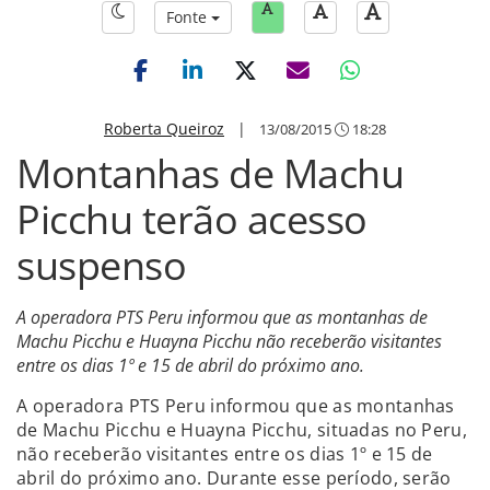
Fonte
Roberta Queiroz
|
13/08/2015
18:28
Montanhas de Machu
Picchu terão acesso
suspenso
A operadora PTS Peru informou que as montanhas de
Machu Picchu e Huayna Picchu não receberão visitantes
entre os dias 1º e 15 de abril do próximo ano.
A operadora PTS Peru informou que as montanhas
de Machu Picchu e Huayna Picchu, situadas no Peru,
não receberão visitantes entre os dias 1º e 15 de
abril do próximo ano. Durante esse período, serão