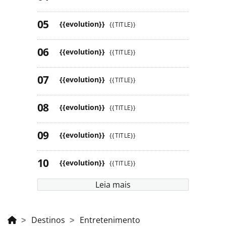
{{evolution}}
{{TITLE}}
{{evolution}}
{{TITLE}}
{{evolution}}
{{TITLE}}
{{evolution}}
{{TITLE}}
{{evolution}}
{{TITLE}}
{{evolution}}
{{TITLE}}
Leia mais
Destinos
Entretenimento