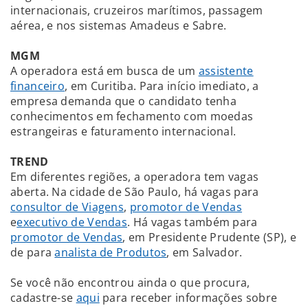
internacionais, cruzeiros marítimos, passagem
aérea, e nos sistemas Amadeus e Sabre.
MGM
A operadora está em busca de um
assistente
financeiro
, em Curitiba. Para início imediato, a
empresa demanda que o candidato tenha
conhecimentos em fechamento com moedas
estrangeiras e faturamento internacional.
TREND
Em diferentes regiões, a operadora tem vagas
aberta. Na cidade de São Paulo, há vagas para
consultor de Viagens
,
promotor de Vendas
e
executivo de Vendas
. Há vagas também para
promotor de Vendas
, em Presidente Prudente (SP), e
de para
analista de Produtos
, em Salvador.
Se você não encontrou ainda o que procura,
cadastre-se
aqui
para receber informações sobre