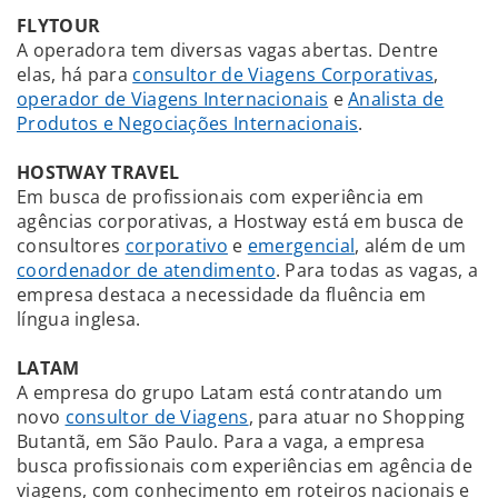
FLYTOUR
A operadora tem diversas vagas abertas. Dentre
elas, há para
consultor de Viagens Corporativas
,
operador de Viagens Internacionais
e
Analista de
Produtos e Negociações Internacionais
.
HOSTWAY TRAVEL
Em busca de profissionais com experiência em
agências corporativas, a Hostway está em busca de
consultores
corporativo
e
emergencial
, além de um
coordenador de atendimento
. Para todas as vagas, a
empresa destaca a necessidade da fluência em
língua inglesa.
LATAM
A empresa do grupo Latam está contratando um
novo
consultor de Viagens
, para atuar no Shopping
Butantã, em São Paulo. Para a vaga, a empresa
busca profissionais com experiências em agência de
viagens, com conhecimento em roteiros nacionais e