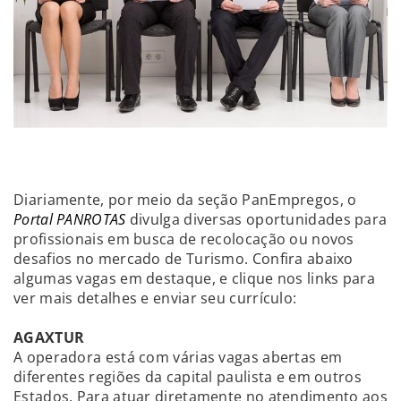
Diariamente, por meio da seção PanEmpregos, o
Portal PANROTAS
divulga diversas oportunidades para
profissionais em busca de recolocação ou novos
desafios no mercado de Turismo. Confira abaixo
algumas vagas em destaque, e clique nos links para
ver mais detalhes e enviar seu currículo:
AGAXTUR
A operadora está com várias vagas abertas em
diferentes regiões da capital paulista e em outros
Estados. Para atuar diretamente no atendimento aos