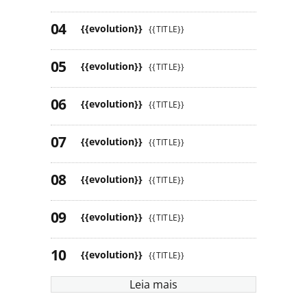
{{evolution}}
{{TITLE}}
{{evolution}}
{{TITLE}}
{{evolution}}
{{TITLE}}
{{evolution}}
{{TITLE}}
{{evolution}}
{{TITLE}}
{{evolution}}
{{TITLE}}
{{evolution}}
{{TITLE}}
Leia mais