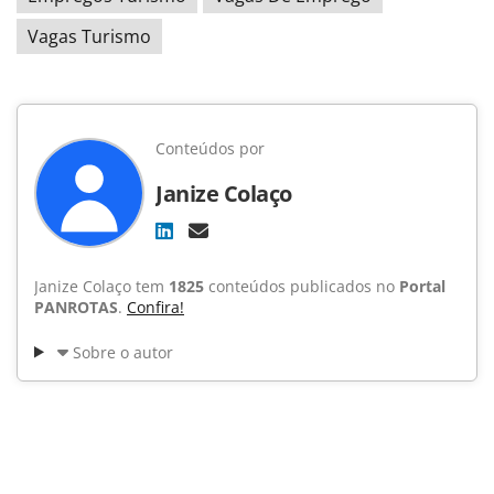
Vagas Turismo
Conteúdos por
Janize Colaço
Janize Colaço tem
1825
conteúdos publicados no
Portal
PANROTAS
.
Confira!
Sobre o autor