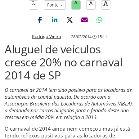
Fonte
Rodrigo Vieira
|
28/02/2014
15:11
Aluguel de veículos
cresce 20% no carnaval
2014 de SP
O carnaval de 2014 tem sido positivo para as locadoras de
automóveis da capital paulista. De acordo com a
Associação Brasileira das Locadoras de Automóveis (ABLA),
a demanda por carros alugados para o feriado deste ano
cresceu em média 20% em relação a 2013.
O carnaval de 2014 ainda nem começou mas já está
tendo reflexos positivos para as locadoras de