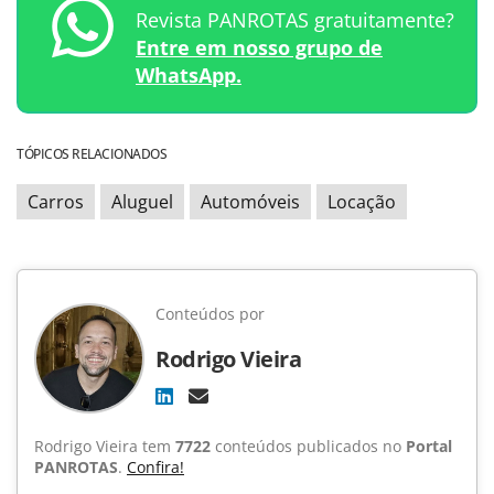
Revista PANROTAS gratuitamente?
Entre em nosso grupo de
WhatsApp.
TÓPICOS RELACIONADOS
Carros
Aluguel
Automóveis
Locação
Conteúdos por
Rodrigo Vieira
Rodrigo Vieira tem
7722
conteúdos publicados no
Portal
PANROTAS
.
Confira!