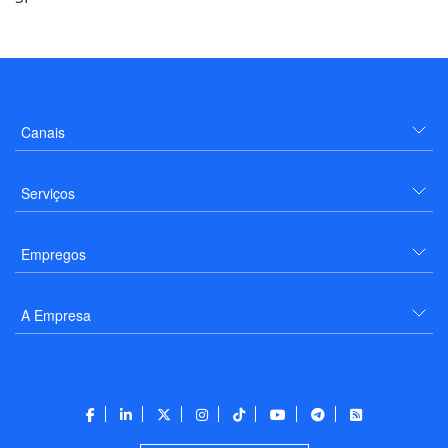
Canais
Serviços
Empregos
A Empresa