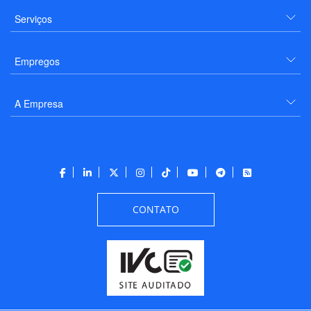
Serviços
Empregos
A Empresa
CONTATO