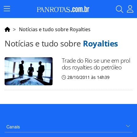
Menu
Principal
Notícias e tudo sobre Royalties
Notícias e tudo sobre
Royalties
Trade do Rio se une em prol
dos royalties do petróleo
28/10/2011 às 14h39
Canais