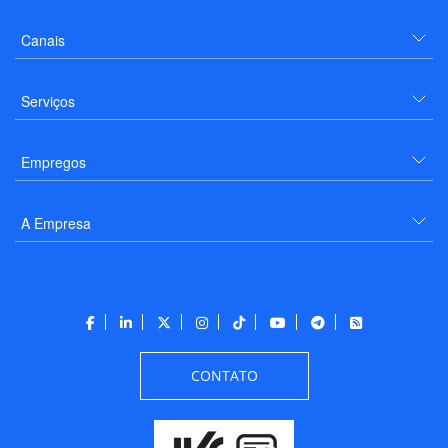
Canais
Serviços
Empregos
A Empresa
CONTATO