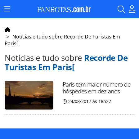
Menu
Principal
Notícias e tudo sobre Recorde De Turistas Em
Paris[
Notícias e tudo sobre
Recorde De
Turistas Em Paris[
Paris tem maior número de
hóspedes em dez anos
24/08/2017 às 18h27