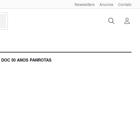
Newsletters
Anuncie
Contato
DOC 50 ANOS PANROTAS