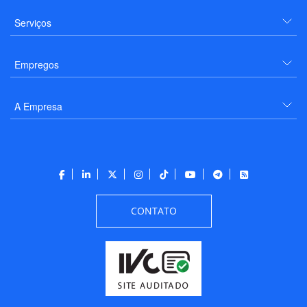
Serviços
Empregos
A Empresa
CONTATO