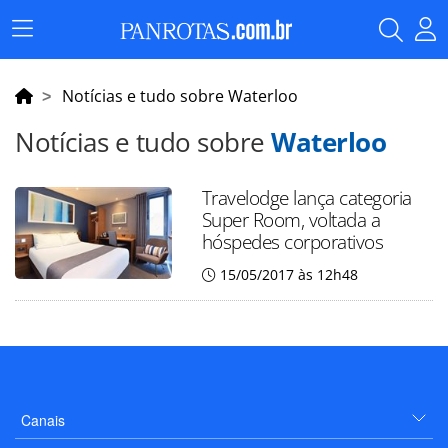
Menu
Principal
Notícias e tudo sobre Waterloo
Notícias e tudo sobre
Waterloo
Travelodge lança categoria
Super Room, voltada a
hóspedes corporativos
15/05/2017 às 12h48
Canais