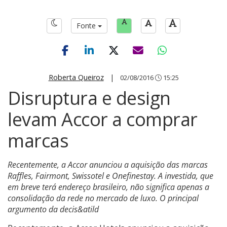
Fonte
Roberta Queiroz
|
02/08/2016
15:25
Disruptura e design
levam Accor a comprar
marcas
Recentemente, a Accor anunciou a aquisição das marcas
Raffles, Fairmont, Swissotel e Onefinestay. A investida, que
em breve terá endereço brasileiro, não significa apenas a
consolidação da rede no mercado de luxo. O principal
argumento da decis&atild