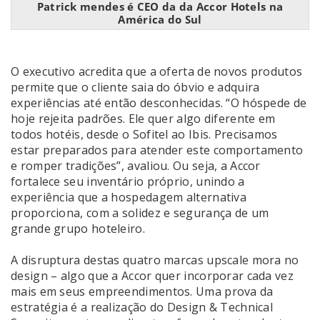
Patrick mendes é CEO da da Accor Hotels na
América do Sul
O executivo acredita que a oferta de novos produtos
permite que o cliente saia do óbvio e adquira
experiências até então desconhecidas. “O hóspede de
hoje rejeita padrões. Ele quer algo diferente em
todos hotéis, desde o Sofitel ao Ibis. Precisamos
estar preparados para atender este comportamento
e romper tradições”, avaliou. Ou seja, a Accor
fortalece seu inventário próprio, unindo a
experiência que a hospedagem alternativa
proporciona, com a solidez e segurança de um
grande grupo hoteleiro.
A disruptura destas quatro marcas upscale mora no
design – algo que a Accor quer incorporar cada vez
mais em seus empreendimentos. Uma prova da
estratégia é a realização do Design & Technical