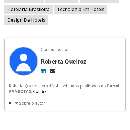
Hotelaria Brasileira
Tecnologia Em Hoteis
Design De Hoteis
Conteúdos por
Roberta Queiroz
Roberta Queiroz tem
1614
conteúdos publicados no
Portal
PANROTAS
.
Confira!
Sobre o autor