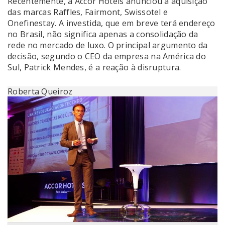
Recentemente, a Accor Hotels anunciou a aquisição
das marcas Raffles, Fairmont, Swissotel e
Onefinestay. A investida, que em breve terá endereço
no Brasil, não significa apenas a consolidação da
rede no mercado de luxo. O principal argumento da
decisão, segundo o CEO da empresa na América do
Sul, Patrick Mendes, é a reação à disruptura.
Roberta Queiroz