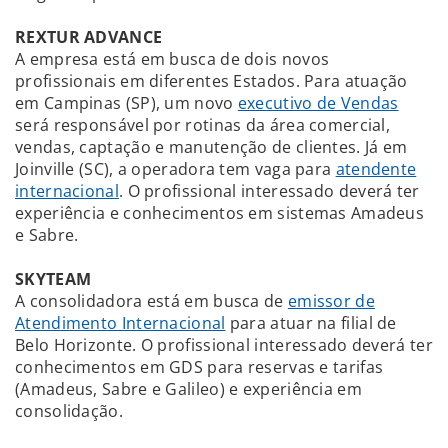
REXTUR ADVANCE
A empresa está em busca de dois novos
profissionais em diferentes Estados. Para atuação
em Campinas (SP), um novo
executivo de Vendas
será responsável por rotinas da área comercial,
vendas, captação e manutenção de clientes. Já em
Joinville (SC), a operadora tem vaga para
atendente
internacional
. O profissional interessado deverá ter
experiência e conhecimentos em sistemas Amadeus
e Sabre.
SKYTEAM
A consolidadora está em busca de
emissor de
Atendimento Internacional
para atuar na filial de
Belo Horizonte. O profissional interessado deverá ter
conhecimentos em GDS para reservas e tarifas
(Amadeus, Sabre e Galileo) e experiência em
consolidação.