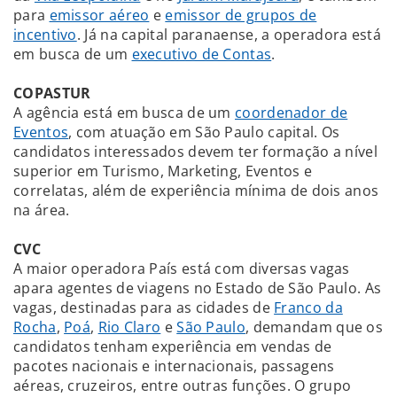
para
emissor aéreo
e
emissor de grupos de
incentivo
. Já na capital paranaense, a operadora está
em busca de um
executivo de Contas
.
COPASTUR
A agência está em busca de um
coordenador de
Eventos
, com atuação em São Paulo capital. Os
candidatos interessados devem ter formação a nível
superior em Turismo, Marketing, Eventos e
correlatas, além de experiência mínima de dois anos
na área.
CVC
A maior operadora País está com diversas vagas
apara agentes de viagens no Estado de São Paulo. As
vagas, destinadas para as cidades de
Franco da
Rocha
,
Poá
,
Rio Claro
e
São Paulo
, demandam que os
candidatos tenham experiência em vendas de
pacotes nacionais e internacionais, passagens
aéreas, cruzeiros, entre outras funções. O grupo