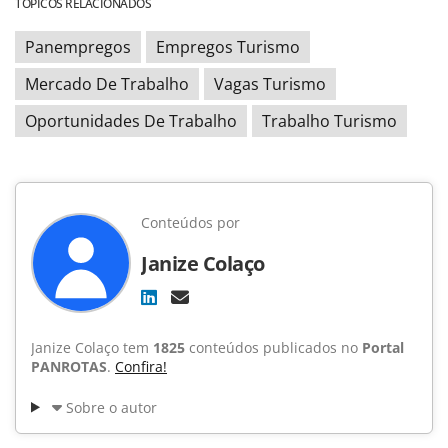
TÓPICOS RELACIONADOS
Panempregos
Empregos Turismo
Mercado De Trabalho
Vagas Turismo
Oportunidades De Trabalho
Trabalho Turismo
Conteúdos por
Janize Colaço
Janize Colaço tem
1825
conteúdos publicados no
Portal
PANROTAS
.
Confira!
Sobre o autor