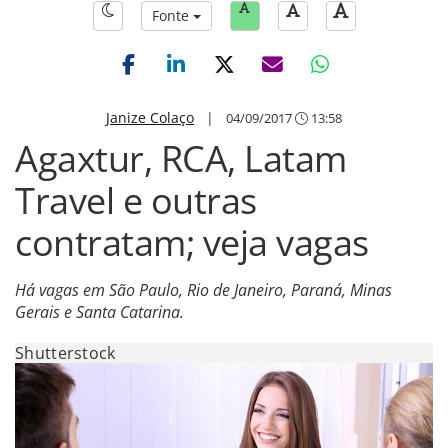
Fonte
Janize Colaço
|
04/09/2017
13:58
Agaxtur, RCA, Latam
Travel e outras
contratam; veja vagas
Há vagas em São Paulo, Rio de Janeiro, Paraná, Minas
Gerais e Santa Catarina.
Shutterstock