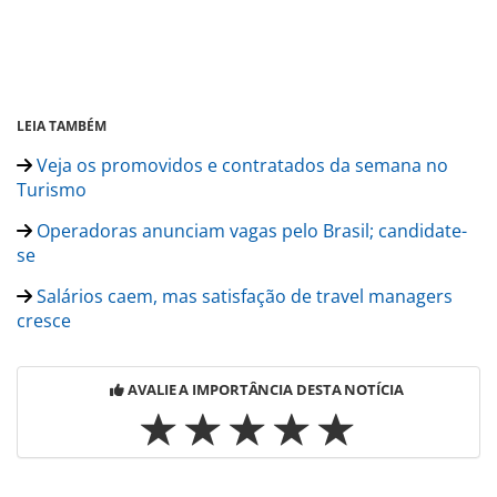
LEIA TAMBÉM
Veja os promovidos e contratados da semana no
Turismo
Operadoras anunciam vagas pelo Brasil; candidate-
se
Salários caem, mas satisfação de travel managers
cresce
AVALIE A IMPORTÂNCIA DESTA NOTÍCIA