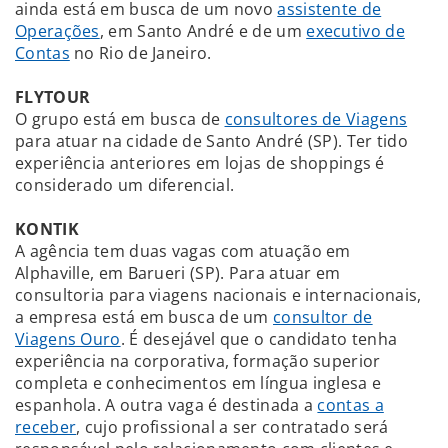
ainda está em busca de um novo
assistente de
Operações
, em Santo André e de um
executivo de
Contas
no Rio de Janeiro.
FLYTOUR
O grupo está em busca de
consultores de Viagens
para atuar na cidade de Santo André (SP). Ter tido
experiência anteriores em lojas de shoppings é
considerado um diferencial.
KONTIK
A agência tem duas vagas com atuação em
Alphaville, em Barueri (SP). Para atuar em
consultoria para viagens nacionais e internacionais,
a empresa está em busca de um
consultor de
Viagens Ouro
. É desejável que o candidato tenha
experiência na corporativa, formação superior
completa e conhecimentos em língua inglesa e
espanhola. A outra vaga é destinada a
contas a
receber
, cujo profissional a ser contratado será