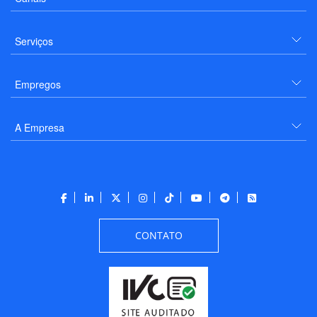
Serviços
Empregos
A Empresa
CONTATO