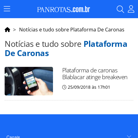
Menu
Principal
Notícias e tudo sobre Plataforma De Caronas
Notícias e tudo sobre
Plataforma
De Caronas
Plataforma de caronas
Blablacar atinge breakeven
25/09/2018 às 17h01
Canais