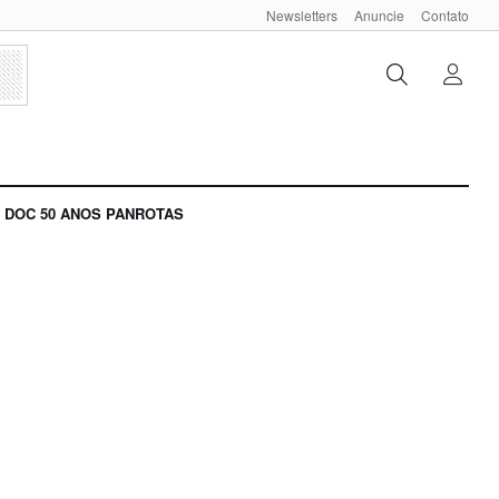
Newsletters
Anuncie
Contato
DOC 50 ANOS PANROTAS