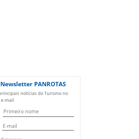
Newsletter
PANROTAS
principais notícias do Turismo no
 e-mail