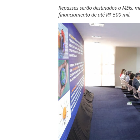
Repasses serão destinados a MEIs, 
financiamento de até R$ 500 mil.