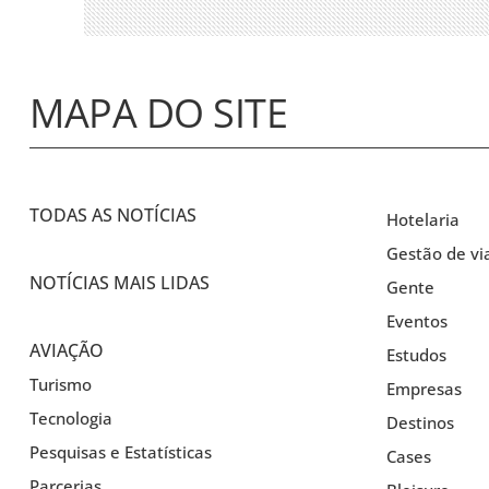
MAPA DO SITE
TODAS AS NOTÍCIAS
Hotelaria
Gestão de vi
NOTÍCIAS MAIS LIDAS
Gente
Eventos
AVIAÇÃO
Estudos
Turismo
Empresas
Tecnologia
Destinos
Pesquisas e Estatísticas
Cases
Parcerias