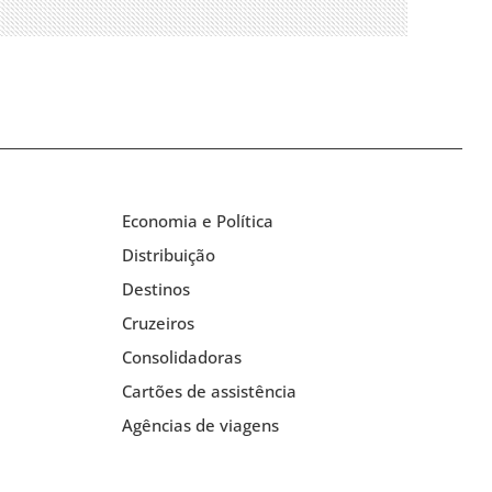
Economia e Política
Distribuição
Destinos
Cruzeiros
Consolidadoras
Cartões de assistência
Agências de viagens