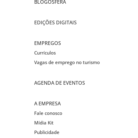
BLOGOSFERA
EDIÇÕES DIGITAIS
EMPREGOS
Currículos
Vagas de emprego no turismo
AGENDA DE EVENTOS
A EMPRESA
Fale conosco
Mídia Kit
Publicidade