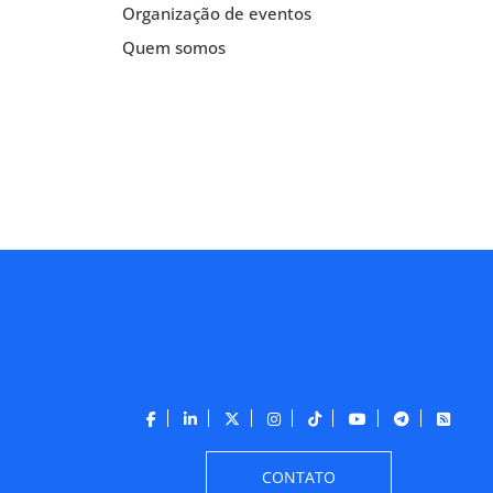
Organização de eventos
Quem somos
CONTATO