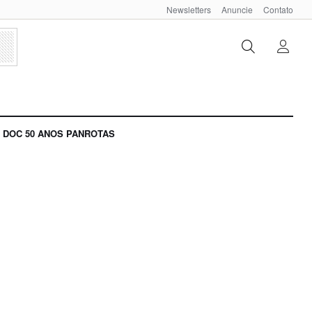
Newsletters
Anuncie
Contato
DOC 50 ANOS PANROTAS