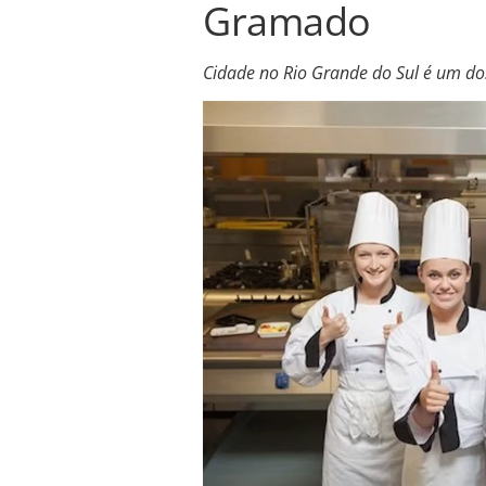
Gramado
Cidade no Rio Grande do Sul é um dos 