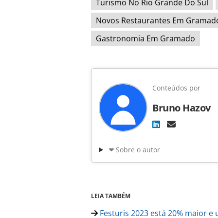
Turismo No Rio Grande Do Sul
Novos Restaurantes Em Gramad
Gastronomia Em Gramado
Conteúdos por
Bruno Hazov
Sobre o autor
LEIA TAMBÉM
Festuris 2023 está 20% maior e u