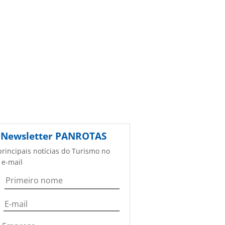
Newsletter
PANROTAS
principais notícias do Turismo no
 e-mail