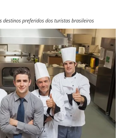
destinos preferidos dos turistas brasileiros