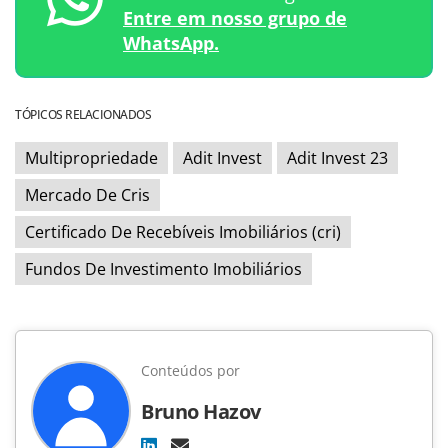
Entre em nosso grupo de
WhatsApp.
TÓPICOS RELACIONADOS
Multipropriedade
Adit Invest
Adit Invest 23
Mercado De Cris
Certificado De Recebíveis Imobiliários (cri)
Fundos De Investimento Imobiliários
Conteúdos por
Bruno Hazov