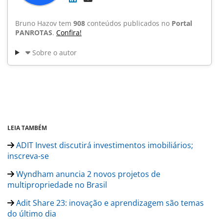
Bruno Hazov tem
908
conteúdos publicados no
Portal
PANROTAS
.
Confira!
Sobre o autor
LEIA TAMBÉM
ADIT Invest discutirá investimentos imobiliários;
inscreva-se
Wyndham anuncia 2 novos projetos de
multipropriedade no Brasil
Adit Share 23: inovação e aprendizagem são temas
do último dia