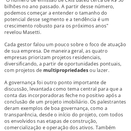
bilhões no ano passado. A partir desse número,
podemos começar a entender o tamanho do
potencial desse segmento e a tendência é um
crescimento robusto para os próximos anos"
revelou Masetti.
Cada gestor falou um pouco sobre o foco de atuação
de sua empresa. De maneira geral, as quatro
empresas priorizam projetos residenciais,
diversificando, a partir de oportunidades pontuais,
com projetos de
multipropriedades
ou lazer.
A governança foi outro ponto importante de
discussão, levantada como tema central para que a
conta das incorporadoras feche no positivo após a
conclusão de um projeto imobiliário. Os palestrantes
deram exemplos de boa governança, como a
transparência, desde o início do projeto, com todos
os envolvidos nas etapas de construção,
comercialização e operação dos ativos. Também