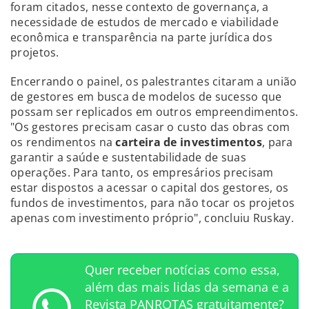
foram citados, nesse contexto de governança, a
necessidade de estudos de mercado e viabilidade
econômica e transparência na parte jurídica dos
projetos.
Encerrando o painel, os palestrantes citaram a união
de gestores em busca de modelos de sucesso que
possam ser replicados em outros empreendimentos.
"Os gestores precisam casar o custo das obras com
os rendimentos na
carteira de investimentos
, para
garantir a saúde e sustentabilidade de suas
operações. Para tanto, os empresários precisam
estar dispostos a acessar o capital dos gestores, os
fundos de investimentos, para não tocar os projetos
apenas com investimento próprio", concluiu Ruskay.
Quer receber notícias como essa,
além das mais lidas da semana e a
Revista PANROTAS gratuitamente?