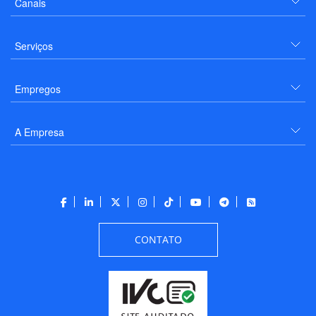
Canais
Serviços
Empregos
A Empresa
CONTATO