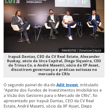
PANROTAS / Emerson Souza
Irapuã Dantas, CEO da CV Real Estate, Alexander
Ruskay, sócio da Urca Capital, Diego Siqueira, CEO
da Trinus Co. e André Masetti, sócio da XP Asset,
discutiram governança e práticas exitosas no
mercado de CRIs
O segundo painel do dia do
Adit Invest
, intitulado
"Apetite dos Fundos de Investimentos Imobiliários e
a Visão dos Gestores para o Mercado de CRIs", foi
apresentado por Irapuã Dantas, CEO da CV Real
Estate, André Masetti, sócio da XP Asset, Diego