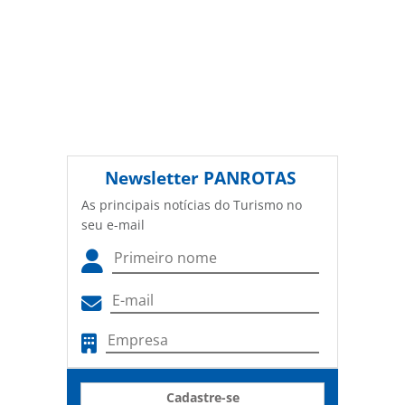
Newsletter
PANROTAS
As principais notícias do Turismo no
seu e-mail
Cadastre-se