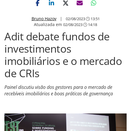
Bruno Hazov
|
02/08/2023
13:51
Atualizada em
02/08/2023
14:18
Adit debate fundos de
investimentos
imobiliários e o mercado
de CRIs
Painel discutiu visão dos gestores para o mercado de
recebíveis imobiliários e boas práticas de governança