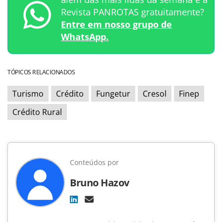
Revista PANROTAS gratuitamente?
Entre em nosso grupo de
WhatsApp.
TÓPICOS RELACIONADOS
Turismo
Crédito
Fungetur
Cresol
Finep
Crédito Rural
Conteúdos por
Bruno Hazov