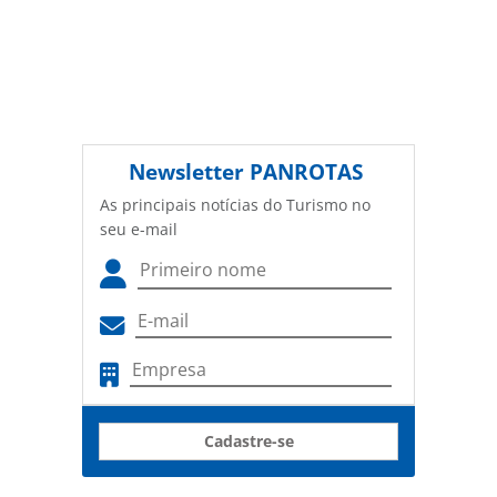
Newsletter
PANROTAS
As principais notícias do Turismo no
seu e-mail
Cadastre-se