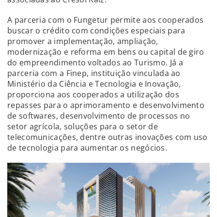
A parceria com o Fungetur permite aos cooperados
buscar o crédito com condições especiais para
promover a implementação, ampliação,
modernização e reforma em bens ou capital de giro
do empreendimento voltados ao Turismo. Já a
parceria com a Finep, instituição vinculada ao
Ministério da Ciência e Tecnologia e Inovação,
proporciona aos cooperados a utilização dos
repasses para o aprimoramento e desenvolvimento
de softwares, desenvolvimento de processos no
setor agrícola, soluções para o setor de
telecomunicações, dentre outras inovações com uso
de tecnologia para aumentar os negócios.