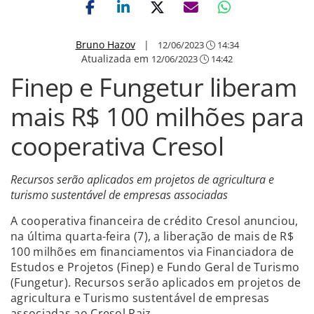
Bruno Hazov
|
12/06/2023
14:34
Atualizada em
12/06/2023
14:42
Finep e Fungetur liberam
mais R$ 100 milhões para
cooperativa Cresol
Recursos serão aplicados em projetos de agricultura e
turismo sustentável de empresas associadas
A cooperativa financeira de crédito Cresol anunciou,
na última quarta-feira (7), a liberação de mais de R$
100 milhões em financiamentos via Financiadora de
Estudos e Projetos (Finep) e Fundo Geral de Turismo
(Fungetur). Recursos serão aplicados em projetos de
agricultura e Turismo sustentável de empresas
associadas ao Cresol Raiz.