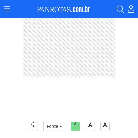
Menu
Principal
Fonte