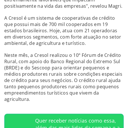
positivamente na vida das empresas", revelou Magri.
A Cresol é um sistema de cooperativas de crédito
que possui mais de 700 mil cooperados em 19
estados brasileiros. Hoje, atua com 21 operadoras
em diversos segmentos, com forte atuação no setor
ambiental, de agricultura e turístico.
Neste mês, a Cresol realizou o 10º Fórum de Crédito
Rural, com apoio do Banco Regional do Extremo Sul
(BRDE) e do Sescoop para orientar pequenos e
médios produtores rurais sobre condições especiais
de crédito para seus negócios. O crédito rural ajuda
tanto pequenos produtores rurais como pequenos
empreendimentos turísticos que vivem da
agricultura.
Quer receber notícias como essa,
além das mais lidas da semana e a