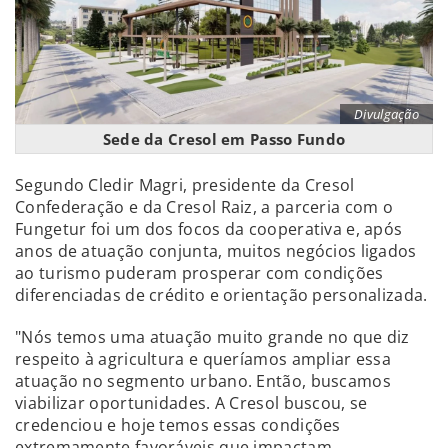
Divulgação
Sede da Cresol em Passo Fundo
Segundo Cledir Magri, presidente da Cresol
Confederação e da Cresol Raiz, a parceria com o
Fungetur foi um dos focos da cooperativa e, após
anos de atuação conjunta, muitos negócios ligados
ao turismo puderam prosperar com condições
diferenciadas de crédito e orientação personalizada.
"Nós temos uma atuação muito grande no que diz
respeito à agricultura e queríamos ampliar essa
atuação no segmento urbano. Então, buscamos
viabilizar oportunidades. A Cresol buscou, se
credenciou e hoje temos essas condições
extremamente favoráveis que impactam