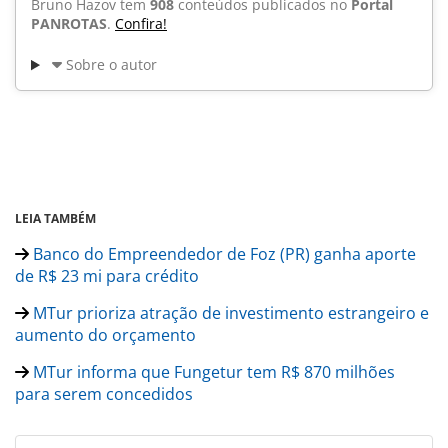
Bruno Hazov tem
908
conteúdos publicados no
Portal
PANROTAS
.
Confira!
Sobre o autor
LEIA TAMBÉM
Banco do Empreendedor de Foz (PR) ganha aporte
de R$ 23 mi para crédito
MTur prioriza atração de investimento estrangeiro e
aumento do orçamento
MTur informa que Fungetur tem R$ 870 milhões
para serem concedidos