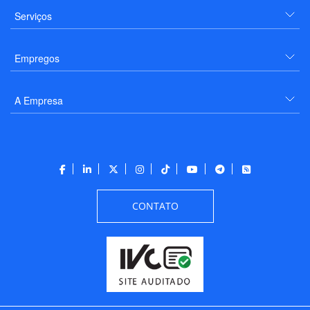
Serviços
Empregos
A Empresa
CONTATO