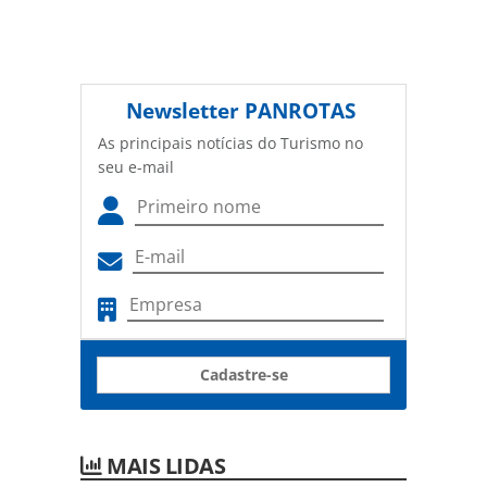
Newsletter
PANROTAS
As principais notícias do Turismo no
seu e-mail
Cadastre-se
MAIS LIDAS