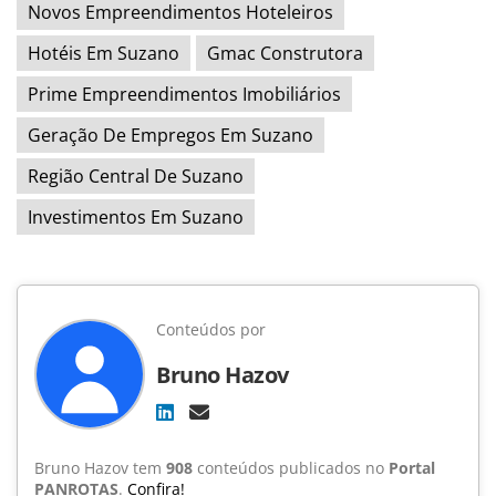
Novos Empreendimentos Hoteleiros
Hotéis Em Suzano
Gmac Construtora
Prime Empreendimentos Imobiliários
Geração De Empregos Em Suzano
Região Central De Suzano
Investimentos Em Suzano
Conteúdos por
Bruno Hazov
Bruno Hazov tem
908
conteúdos publicados no
Portal
PANROTAS
.
Confira!