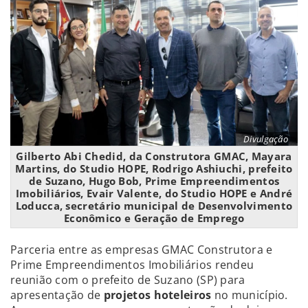
Divulgação
Gilberto Abi Chedid, da Construtora GMAC, Mayara
Martins, do Studio HOPE, Rodrigo Ashiuchi, prefeito
de Suzano, Hugo Bob, Prime Empreendimentos
Imobiliários, Evair Valente, do Studio HOPE e André
Loducca, secretário municipal de Desenvolvimento
Econômico e Geração de Emprego
Parceria entre as empresas GMAC Construtora e
Prime Empreendimentos Imobiliários rendeu
reunião com o prefeito de Suzano (SP) para
apresentação de
projetos hoteleiros
no município.