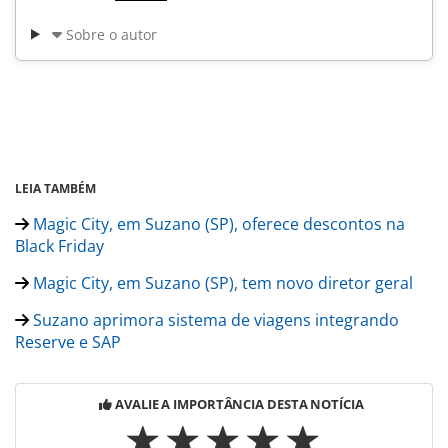
Sobre o autor
LEIA TAMBÉM
Magic City, em Suzano (SP), oferece descontos na
Black Friday
Magic City, em Suzano (SP), tem novo diretor geral
Suzano aprimora sistema de viagens integrando
Reserve e SAP
AVALIE A IMPORTÂNCIA DESTA NOTÍCIA