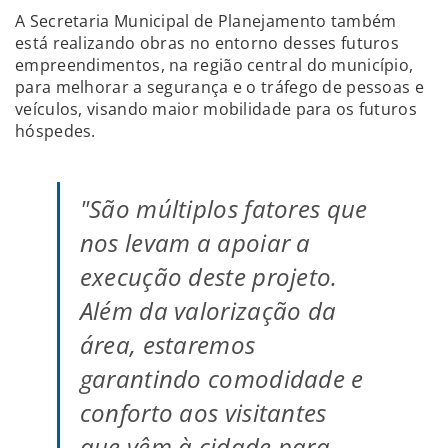
A Secretaria Municipal de Planejamento também
está realizando obras no entorno desses futuros
empreendimentos, na região central do município,
para melhorar a segurança e o tráfego de pessoas e
veículos, visando maior mobilidade para os futuros
hóspedes.
"São múltiplos fatores que
nos levam a apoiar a
execução deste projeto.
Além da valorização da
área, estaremos
garantindo comodidade e
conforto aos visitantes
que vêm à cidade para