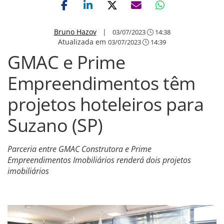
Bruno Hazov
|
03/07/2023
14:38
Atualizada em
03/07/2023
14:39
GMAC e Prime
Empreendimentos têm
projetos hoteleiros para
Suzano (SP)
Parceria entre GMAC Construtora e Prime
Empreendimentos Imobiliários renderá dois projetos
imobiliários