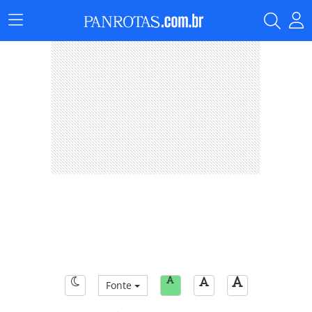
Menu
Principal
Fonte