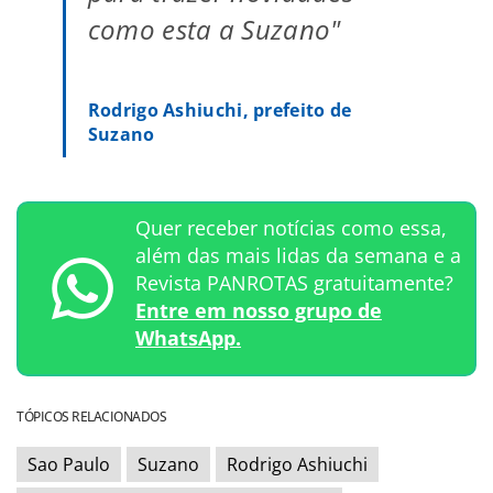
como esta a Suzano"
Rodrigo Ashiuchi, prefeito de
Suzano
Quer receber notícias como essa,
além das mais lidas da semana e a
Revista PANROTAS gratuitamente?
Entre em nosso grupo de
WhatsApp.
TÓPICOS RELACIONADOS
Sao Paulo
Suzano
Rodrigo Ashiuchi