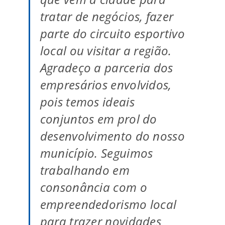
tratar de negócios, fazer
parte do circuito esportivo
local ou visitar a região.
Agradeço a parceria dos
empresários envolvidos,
pois temos ideais
conjuntos em prol do
desenvolvimento do nosso
município. Seguimos
trabalhando em
consonância com o
empreendedorismo local
para trazer novidades