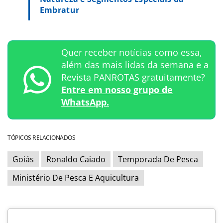
Embratur
Quer receber notícias como essa,
além das mais lidas da semana e a
Revista PANROTAS gratuitamente?
Entre em nosso grupo de
WhatsApp.
TÓPICOS RELACIONADOS
Goiás
Ronaldo Caiado
Temporada De Pesca
Ministério De Pesca E Aquicultura