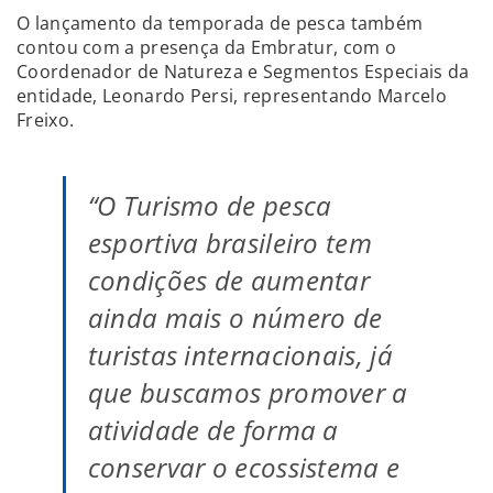
O lançamento da temporada de pesca também
contou com a presença da Embratur, com o
Coordenador de Natureza e Segmentos Especiais da
entidade, Leonardo Persi, representando Marcelo
Freixo.
“O Turismo de pesca
esportiva brasileiro tem
condições de aumentar
ainda mais o número de
turistas internacionais, já
que buscamos promover a
atividade de forma a
conservar o ecossistema e