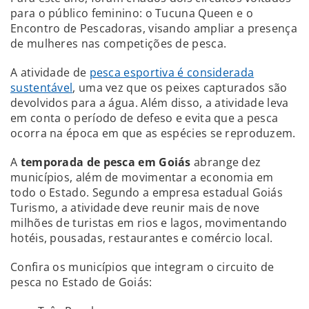
para o público feminino: o Tucuna Queen e o
Encontro de Pescadoras, visando ampliar a presença
de mulheres nas competições de pesca.
A atividade de
pesca esportiva é considerada
sustentável
, uma vez que os peixes capturados são
devolvidos para a água. Além disso, a atividade leva
em conta o período de defeso e evita que a pesca
ocorra na época em que as espécies se reproduzem.
A
temporada de pesca em Goiás
abrange dez
municípios, além de movimentar a economia em
todo o Estado. Segundo a empresa estadual Goiás
Turismo, a atividade deve reunir mais de nove
milhões de turistas em rios e lagos, movimentando
hotéis, pousadas, restaurantes e comércio local.
Confira os municípios que integram o circuito de
pesca no Estado de Goiás: