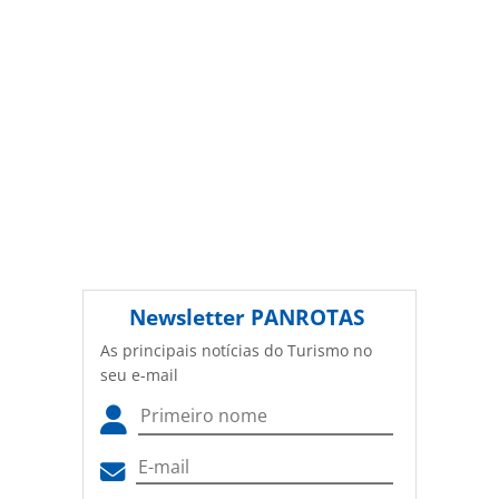
Newsletter
PANROTAS
As principais notícias do Turismo no
seu e-mail