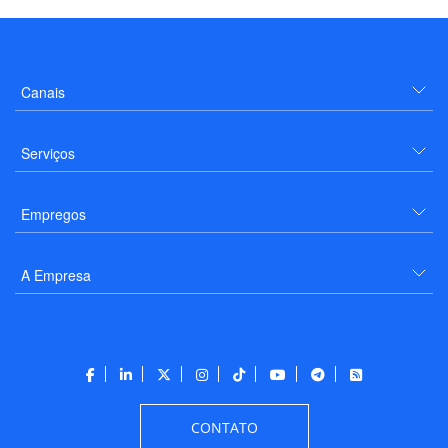
Canais
Serviços
Empregos
A Empresa
CONTATO