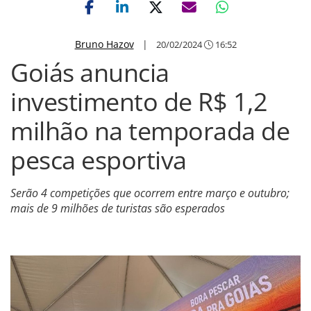
Bruno Hazov
|
20/02/2024
16:52
Goiás anuncia
investimento de R$ 1,2
milhão na temporada de
pesca esportiva
Serão 4 competições que ocorrem entre março e outubro;
mais de 9 milhões de turistas são esperados