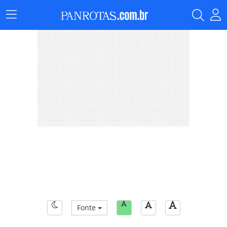
Menu
Principal
Fonte