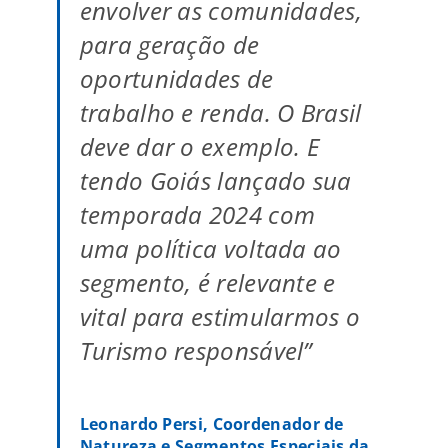
envolver as comunidades,
para geração de
oportunidades de
trabalho e renda. O Brasil
deve dar o exemplo. E
tendo Goiás lançado sua
temporada 2024 com
uma política voltada ao
segmento, é relevante e
vital para estimularmos o
Turismo responsável”
Leonardo Persi, Coordenador de
Natureza e Segmentos Especiais da