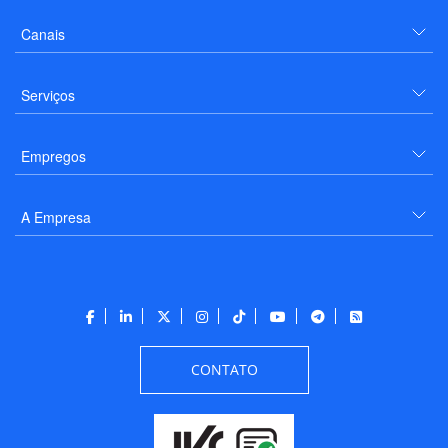
Canais
Serviços
Empregos
A Empresa
CONTATO