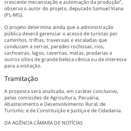
crescente mecanização e automação da produção”,
observa o autor do projeto, deputado Samuel Viana
(PL-MG).
O projeto determina ainda que a administração
pública deverá gerenciar o acesso de turistas por
caminhos, trilhas, travessias e escaladas que
conduzam a serras, paredes rochosas, rios,
cachoeiras, lagos, cavernas, matas, pradarias e
outros sítios de grande beleza cênica ou de interesse
para a visitação.
Tramitação
A proposta será analisada, em caráter conclusivo,
pelas comissões de Agricultura, Pecuária,
Abastecimento e Desenvolvimento Rural; de
Turismo; e de Constituição e Justiça e de Cidadania.
DA AGÊNCIA CÂMARA DE NOTÍCIAS