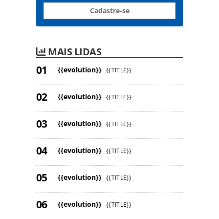
Cadastre-se
MAIS LIDAS
{{evolution}}
{{TITLE}}
{{evolution}}
{{TITLE}}
{{evolution}}
{{TITLE}}
{{evolution}}
{{TITLE}}
{{evolution}}
{{TITLE}}
{{evolution}}
{{TITLE}}