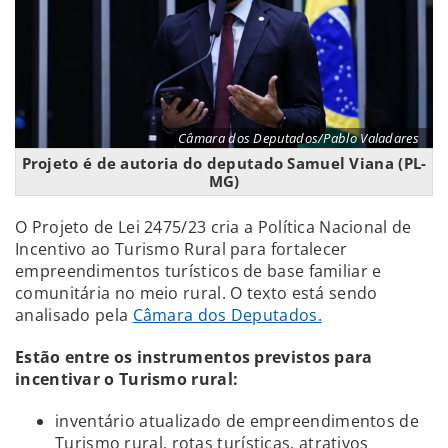
Câmara dos Deputados/Pablo Valadares
Projeto é de autoria do deputado Samuel Viana (PL-
MG)
O Projeto de Lei 2475/23 cria a Política Nacional de
Incentivo ao Turismo Rural para fortalecer
empreendimentos turísticos de base familiar e
comunitária no meio rural. O texto está sendo
analisado pela
Câmara dos Deputados.
Estão entre os instrumentos previstos para
incentivar o Turismo rural:
inventário atualizado de empreendimentos de
Turismo rural, rotas turísticas, atrativos