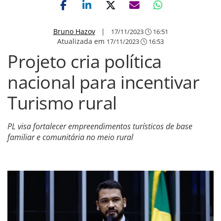
Bruno Hazov
|
17/11/2023
16:51
Atualizada em
17/11/2023
16:53
Projeto cria política
nacional para incentivar
Turismo rural
PL visa fortalecer empreendimentos turísticos de base
familiar e comunitária no meio rural