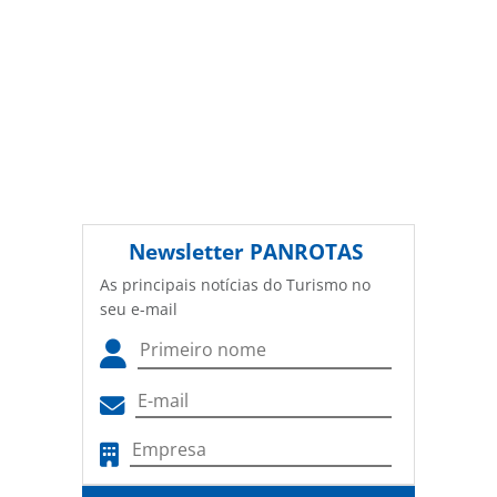
Newsletter
PANROTAS
As principais notícias do Turismo no
seu e-mail