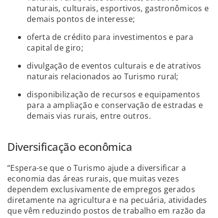
naturais, culturais, esportivos, gastronômicos e
demais pontos de interesse;
oferta de crédito para investimentos e para
capital de giro;
divulgação de eventos culturais e de atrativos
naturais relacionados ao Turismo rural;
disponibilização de recursos e equipamentos
para a ampliação e conservação de estradas e
demais vias rurais, entre outros.
Diversificação econômica
“Espera-se que o Turismo ajude a diversificar a
economia das áreas rurais, que muitas vezes
dependem exclusivamente de empregos gerados
diretamente na agricultura e na pecuária, atividades
que vêm reduzindo postos de trabalho em razão da