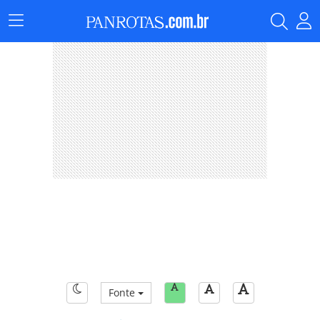
Menu
Principal
Fonte