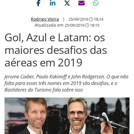
Rodrigo Vieira
|
25/09/2019
18:14
Atualizada em
25/09/2019
18:15
Gol, Azul e Latam: os
maiores desafios das
aéreas em 2019
Jerome Cadier, Paulo Kakinoff e John Rodgerson. O que não
falta para esses três nomes em 2019 são desafios, e o
Bastidores do Turismo fala sobre isso