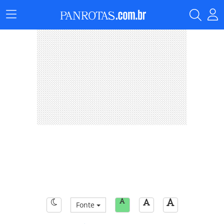
Menu
Principal
Fonte