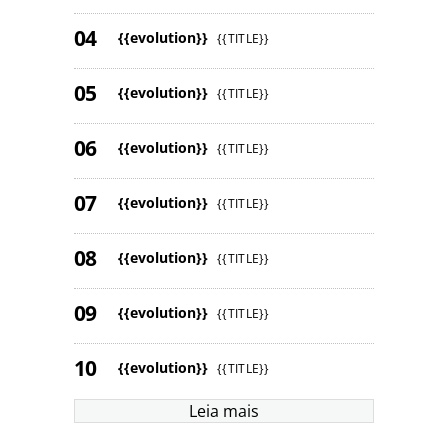
{{evolution}}
{{TITLE}}
{{evolution}}
{{TITLE}}
{{evolution}}
{{TITLE}}
{{evolution}}
{{TITLE}}
{{evolution}}
{{TITLE}}
{{evolution}}
{{TITLE}}
{{evolution}}
{{TITLE}}
Leia mais