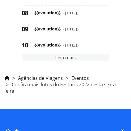
{{evolution}}
{{TITLE}}
{{evolution}}
{{TITLE}}
{{evolution}}
{{TITLE}}
Leia mais
Agências de Viagens
Eventos
Confira mais fotos do Festuris 2022 nesta sexta-
feira
Canais