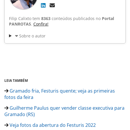
Filip Calixto tem
8363
conteúdos publicados no
Portal
PANROTAS
.
Confira!
Sobre o autor
LEIA TAMBÉM
Gramado fria, Festuris quente; veja as primeiras
fotos da feira
Guilherme Paulus quer vender classe executiva para
Gramado (RS)
Veja fotos da abertura do Festuris 2022