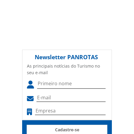
Newsletter
PANROTAS
As principais notícias do Turismo no
seu e-mail
Cadastre-se