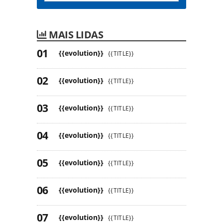
MAIS LIDAS
{{evolution}}
{{TITLE}}
{{evolution}}
{{TITLE}}
{{evolution}}
{{TITLE}}
{{evolution}}
{{TITLE}}
{{evolution}}
{{TITLE}}
{{evolution}}
{{TITLE}}
{{evolution}}
{{TITLE}}