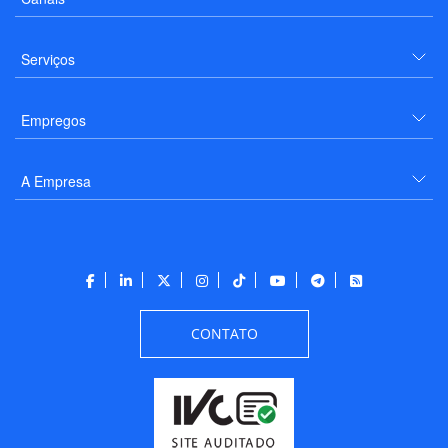
Serviços
Empregos
A Empresa
CONTATO