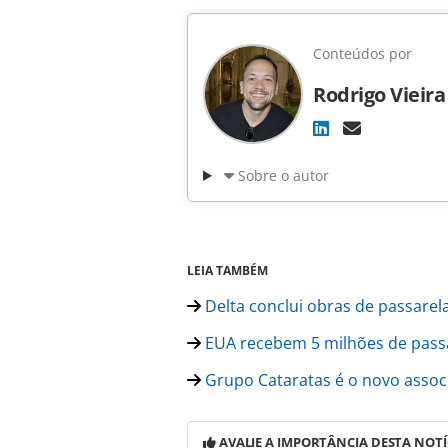
Conteúdos por
Rodrigo Vieira
Sobre o autor
LEIA TAMBÉM
Delta conclui obras de passarel
EUA recebem 5 milhões de passa
Grupo Cataratas é o novo asso
AVALIE A IMPORTÂNCIA DESTA NOTÍ