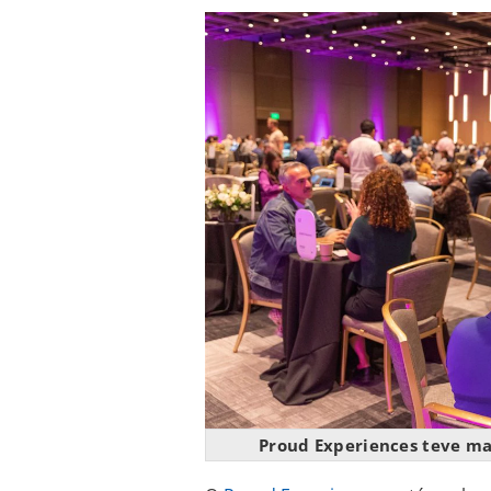
Proud Experiences teve ma