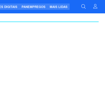
S DIGITAIS
PANEMPREGOS
MAIS LIDAS