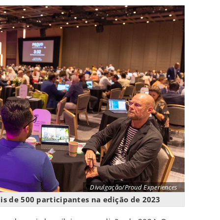
Divulgação/Proud Experiences
is de 500 participantes na edição de 2023