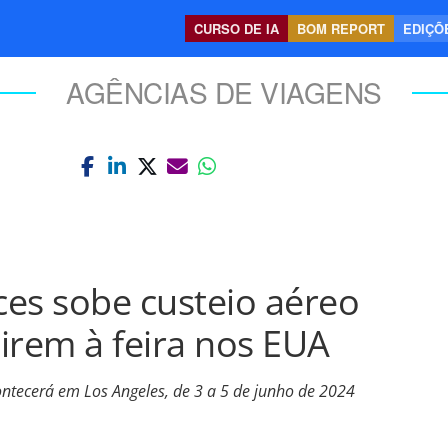
CURSO DE IA
BOM REPORT
EDIÇÕE
AGÊNCIAS DE VIAGENS
es sobe custeio aéreo
 irem à feira nos EUA
ntecerá em Los Angeles, de 3 a 5 de junho de 2024