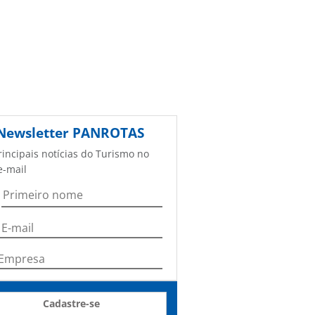
Newsletter
PANROTAS
rincipais notícias do Turismo no
e-mail
Cadastre-se