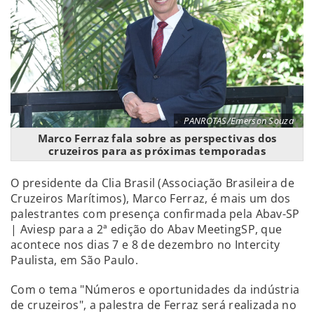
PANROTAS/Emerson Souza
Marco Ferraz fala sobre as perspectivas dos
cruzeiros para as próximas temporadas
O presidente da Clia Brasil (Associação Brasileira de
Cruzeiros Marítimos), Marco Ferraz, é mais um dos
palestrantes com presença confirmada pela Abav-SP
| Aviesp para a 2ª edição do Abav MeetingSP, que
acontece nos dias 7 e 8 de dezembro no Intercity
Paulista, em São Paulo.
Com o tema "Números e oportunidades da indústria
de cruzeiros", a palestra de Ferraz será realizada no