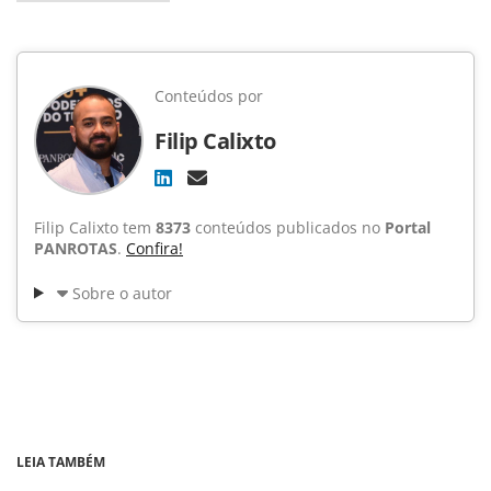
Conteúdos por
Filip Calixto
Filip Calixto tem
8373
conteúdos publicados no
Portal
PANROTAS
.
Confira!
Sobre o autor
LEIA TAMBÉM