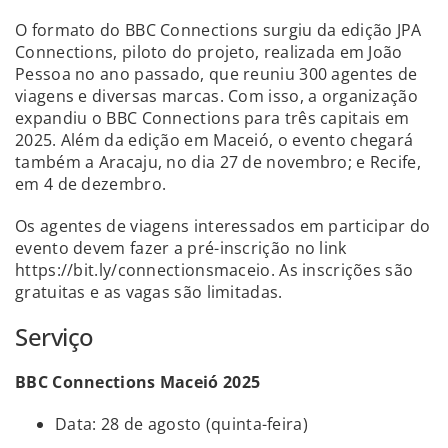
O formato do BBC Connections surgiu da edição JPA
Connections, piloto do projeto, realizada em João
Pessoa no ano passado, que reuniu 300 agentes de
viagens e diversas marcas. Com isso, a organização
expandiu o BBC Connections para três capitais em
2025. Além da edição em Maceió, o evento chegará
também a Aracaju, no dia 27 de novembro; e Recife,
em 4 de dezembro.
Os agentes de viagens interessados em participar do
evento devem fazer a pré-inscrição no link
https://bit.ly/connectionsmaceio. As inscrições são
gratuitas e as vagas são limitadas.
Serviço
BBC Connections Maceió 2025
Data: 28 de agosto (quinta-feira)