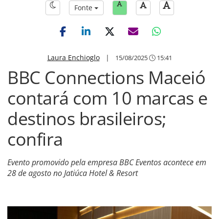
Fonte
Laura Enchioglo
|
15/08/2025
15:41
BBC Connections Maceió
contará com 10 marcas e
destinos brasileiros;
confira
Evento promovido pela empresa BBC Eventos acontece em
28 de agosto no Jatiúca Hotel & Resort