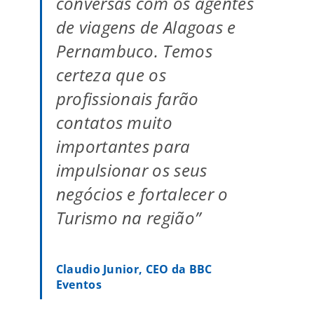
conversas com os agentes
de viagens de Alagoas e
Pernambuco. Temos
certeza que os
profissionais farão
contatos muito
importantes para
impulsionar os seus
negócios e fortalecer o
Turismo na região”
Claudio Junior, CEO da BBC
Eventos