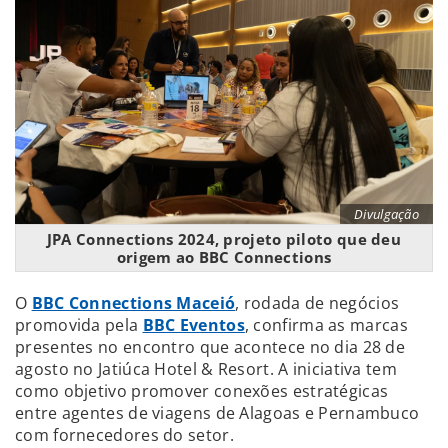
Divulgação
JPA Connections 2024, projeto piloto que deu
origem ao BBC Connections
O
BBC Connections Maceió
, rodada de negócios
promovida pela
BBC Eventos
, confirma as marcas
presentes no encontro que acontece no dia 28 de
agosto no Jatiúca Hotel & Resort. A iniciativa tem
como objetivo promover conexões estratégicas
entre agentes de viagens de Alagoas e Pernambuco
com fornecedores do setor.