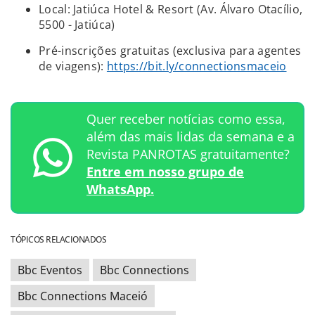
Local: Jatiúca Hotel & Resort (Av. Álvaro Otacílio,
5500 - Jatiúca)
Pré-inscrições gratuitas (exclusiva para agentes
de viagens):
https://bit.ly/connectionsmaceio
Quer receber notícias como essa,
além das mais lidas da semana e a
Revista PANROTAS gratuitamente?
Entre em nosso grupo de
WhatsApp.
TÓPICOS RELACIONADOS
Bbc Eventos
Bbc Connections
Bbc Connections Maceió