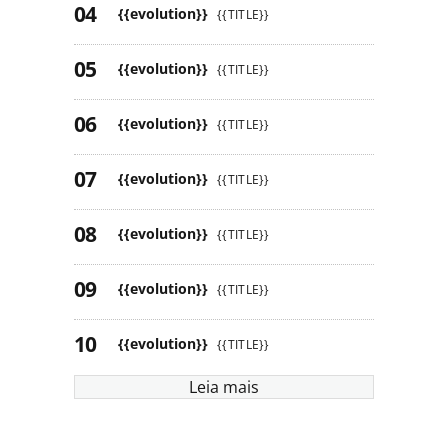
{{evolution}}
{{TITLE}}
{{evolution}}
{{TITLE}}
{{evolution}}
{{TITLE}}
{{evolution}}
{{TITLE}}
{{evolution}}
{{TITLE}}
{{evolution}}
{{TITLE}}
{{evolution}}
{{TITLE}}
Leia mais