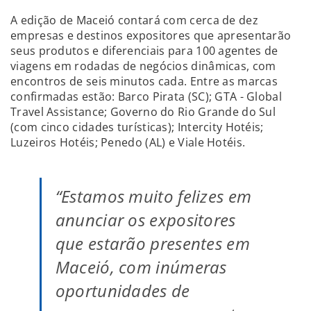
A edição de Maceió contará com cerca de dez
empresas e destinos expositores que apresentarão
seus produtos e diferenciais para 100 agentes de
viagens em rodadas de negócios dinâmicas, com
encontros de seis minutos cada. Entre as marcas
confirmadas estão: Barco Pirata (SC); GTA - Global
Travel Assistance; Governo do Rio Grande do Sul
(com cinco cidades turísticas); Intercity Hotéis;
Luzeiros Hotéis; Penedo (AL) e Viale Hotéis.
“Estamos muito felizes em
anunciar os expositores
que estarão presentes em
Maceió, com inúmeras
oportunidades de