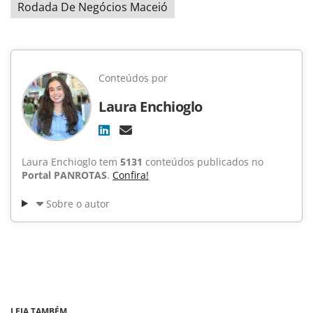
Rodada De Negócios Maceió
Conteúdos por
Laura Enchioglo
Laura Enchioglo tem
5131
conteúdos publicados no
Portal PANROTAS
.
Confira!
Sobre o autor
LEIA TAMBÉM