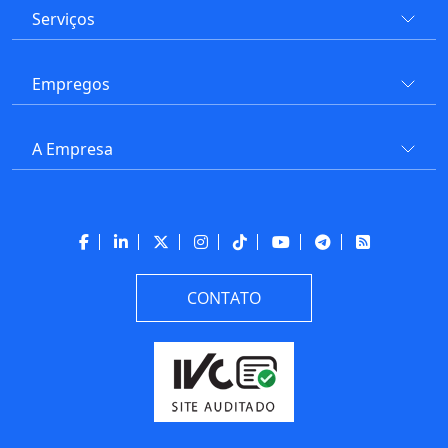
Serviços
Empregos
A Empresa
CONTATO