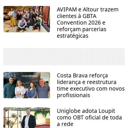
AVIPAM e Altour trazem
clientes à GBTA
Convention 2026 e
reforçam parcerias
estratégicas
Costa Brava reforça
liderança e reestrutura
time executivo com novos
profissionais
Uniglobe adota Loupit
como OBT oficial de toda
a rede