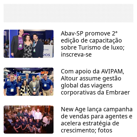
Abav-SP promove 2ª
edição de capacitação
sobre Turismo de luxo;
inscreva-se
Com apoio da AVIPAM,
Altour assume gestão
global das viagens
corporativas da Embraer
New Age lança campanha
de vendas para agentes e
acelera estratégia de
crescimento; fotos