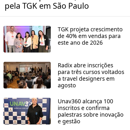
pela TGK em São Paulo
TGK projeta crescimento
de 40% em vendas para
este ano de 2026
Radix abre inscrições
para três cursos voltados
a travel designers em
agosto
Unav360 alcança 100
inscritos e confirma
palestras sobre inovação
e gestão