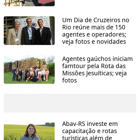
Um Dia de Cruzeiros no
Rio reúne mais de 150
agentes e operadores;
veja fotos e novidades
Agentes gaúchos iniciam
famtour pela Rota das
Missões Jesuíticas; veja
fotos
Abav-RS investe em
capacitação e rotas
turísticas além de