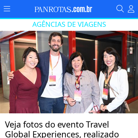
AGÊNCIAS DE VIAGENS
Veja fotos do evento Travel
Global Experiences, realizado