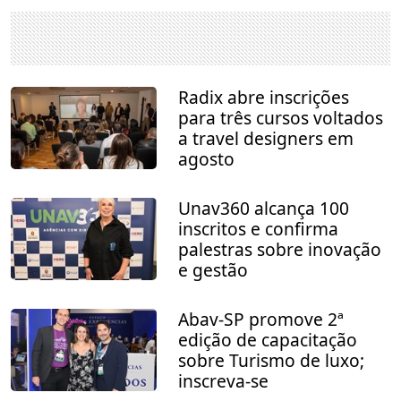
Radix abre inscrições
para três cursos voltados
a travel designers em
agosto
Unav360 alcança 100
inscritos e confirma
palestras sobre inovação
e gestão
Abav-SP promove 2ª
edição de capacitação
sobre Turismo de luxo;
inscreva-se