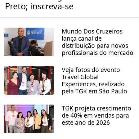
Preto; inscreva-se
Mundo Dos Cruzeiros
lança canal de
distribuição para novos
profissionais do mercado
Veja fotos do evento
Travel Global
Experiences, realizado
pela TGK em São Paulo
TGK projeta crescimento
de 40% em vendas para
este ano de 2026