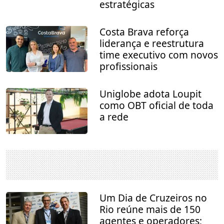
estratégicas
Costa Brava reforça
liderança e reestrutura
time executivo com novos
profissionais
Uniglobe adota Loupit
como OBT oficial de toda
a rede
Um Dia de Cruzeiros no
Rio reúne mais de 150
agentes e operadores;