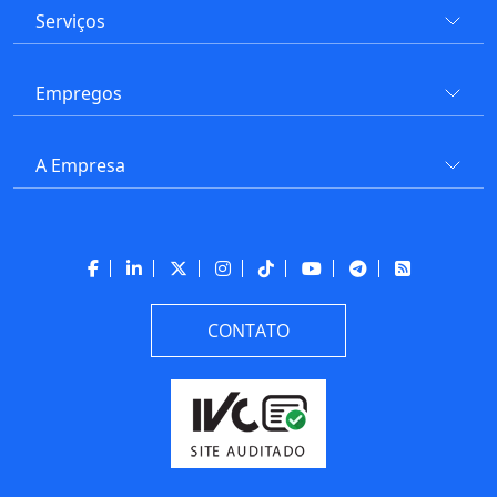
Serviços
Empregos
A Empresa
CONTATO