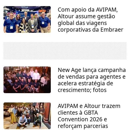
Com apoio da AVIPAM,
Altour assume gestão
global das viagens
corporativas da Embraer
New Age lança campanha
de vendas para agentes e
acelera estratégia de
crescimento; fotos
AVIPAM e Altour trazem
clientes à GBTA
Convention 2026 e
reforçam parcerias