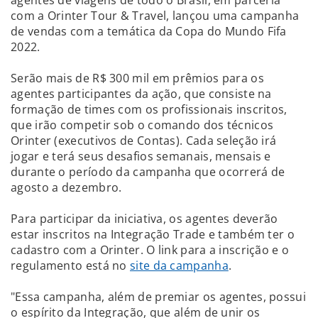
com a Orinter Tour & Travel, lançou uma campanha
de vendas com a temática da Copa do Mundo Fifa
2022.
Serão mais de R$ 300 mil em prêmios para os
agentes participantes da ação, que consiste na
formação de times com os profissionais inscritos,
que irão competir sob o comando dos técnicos
Orinter (executivos de Contas). Cada seleção irá
jogar e terá seus desafios semanais, mensais e
durante o período da campanha que ocorrerá de
agosto a dezembro.
Para participar da iniciativa, os agentes deverão
estar inscritos na Integração Trade e também ter o
cadastro com a Orinter. O link para a inscrição e o
regulamento está no
site da campanha
.
"Essa campanha, além de premiar os agentes, possui
o espírito da Integração, que além de unir os