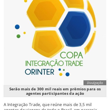
Divulgação
Serão mais de 300 mil reais em prêmios para os
agentes participantes da ação
A Integração Trade, que reúne mais de 3,5 mil
agentes de viagens de todo o Brasil, em parceria