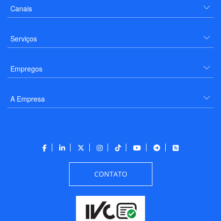
Canais
Serviços
Empregos
A Empresa
CONTATO