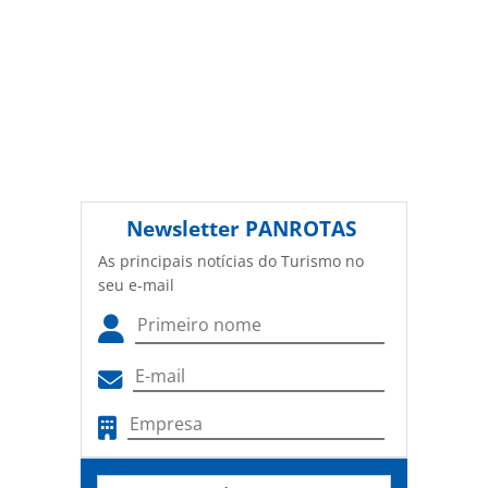
Newsletter
PANROTAS
As principais notícias do Turismo no
seu e-mail