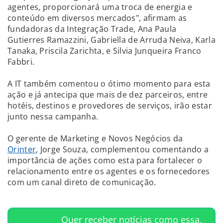
agentes, proporcionará uma troca de energia e
conteúdo em diversos mercados", afirmam as
fundadoras da Integração Trade, Ana Paula
Gutierres Ramazzini, Gabriella de Arruda Neiva, Karla
Tanaka, Priscila Zarichta, e Silvia Junqueira Franco
Fabbri.
A IT também comentou o ótimo momento para esta
ação e já antecipa que mais de dez parceiros, entre
hotéis, destinos e provedores de serviços, irão estar
junto nessa campanha.
O gerente de Marketing e Novos Negócios da
Orinter
, Jorge Souza, complementou comentando a
importância de ações como esta para fortalecer o
relacionamento entre os agentes e os fornecedores
com um canal direto de comunicação.
Quer receber notícias como essa,