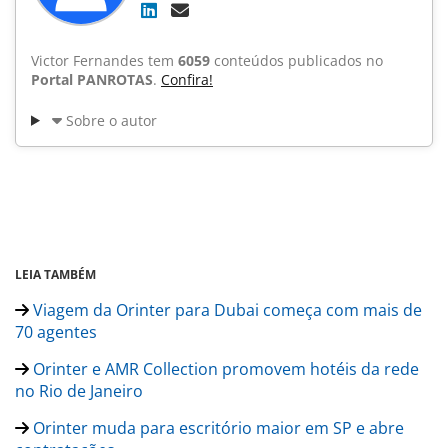
Victor Fernandes tem
6059
conteúdos publicados no
Portal PANROTAS
.
Confira!
Sobre o autor
LEIA TAMBÉM
Viagem da Orinter para Dubai começa com mais de
70 agentes
Orinter e AMR Collection promovem hotéis da rede
no Rio de Janeiro
Orinter muda para escritório maior em SP e abre