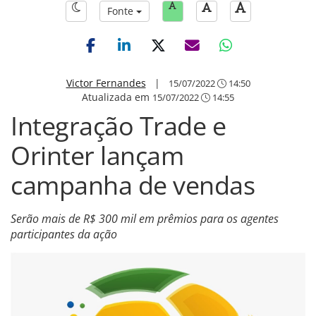
Fonte
Victor Fernandes
|
15/07/2022
14:50
Atualizada em
15/07/2022
14:55
Integração Trade e
Orinter lançam
campanha de vendas
Serão mais de R$ 300 mil em prêmios para os agentes
participantes da ação