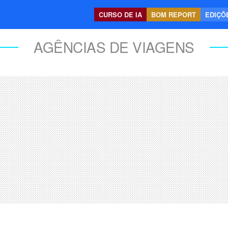
CURSO DE IA
BOM REPORT
EDIÇÕE
AGÊNCIAS DE VIAGENS