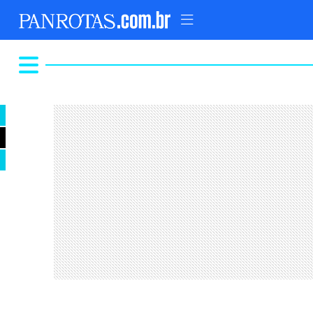
TOPO
AD
FIQUE LIGADO