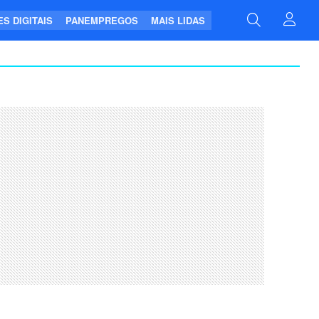
S DIGITAIS
PANEMPREGOS
MAIS LIDAS