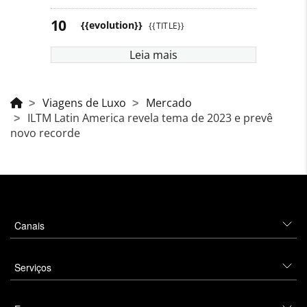
{{evolution}}
{{TITLE}}
Leia mais
Viagens de Luxo
Mercado
ILTM Latin America revela tema de 2023 e prevê
novo recorde
Canais
Serviços