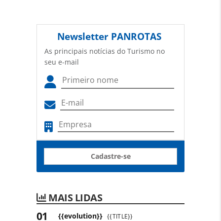
Newsletter
PANROTAS
As principais notícias do Turismo no
seu e-mail
Cadastre-se
MAIS LIDAS
{{evolution}}
{{TITLE}}