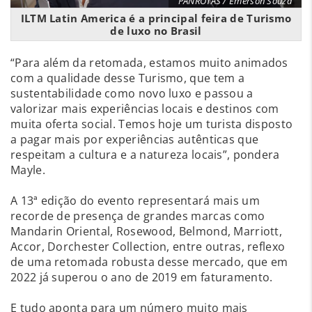
PANROTAS / Emerson Souza
ILTM Latin America é a principal feira de Turismo
de luxo no Brasil
“Para além da retomada, estamos muito animados
com a qualidade desse Turismo, que tem a
sustentabilidade como novo luxo e passou a
valorizar mais experiências locais e destinos com
muita oferta social. Temos hoje um turista disposto
a pagar mais por experiências autênticas que
respeitam a cultura e a natureza locais”, pondera
Mayle.
A 13ª edição do evento representará mais um
recorde de presença de grandes marcas como
Mandarin Oriental, Rosewood, Belmond, Marriott,
Accor, Dorchester Collection, entre outras, reflexo
de uma retomada robusta desse mercado, que em
2022 já superou o ano de 2019 em faturamento.
E tudo aponta para um número muito mais