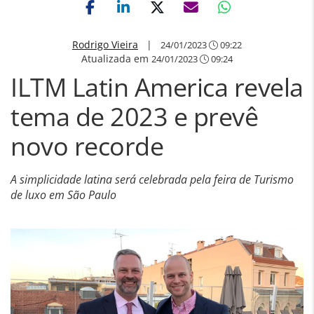
Rodrigo Vieira
|
24/01/2023
09:22
Atualizada em
24/01/2023
09:24
ILTM Latin America revela
tema de 2023 e prevê
novo recorde
A simplicidade latina será celebrada pela feira de Turismo
de luxo em São Paulo