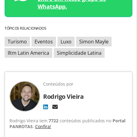
WhatsApp.
TÓPICOS RELACIONADOS
Turismo
Eventos
Luxo
Simon Mayle
Iltm Latin America
Simplicidade Latina
Conteúdos por
Rodrigo Vieira
Rodrigo Vieira tem
7722
conteúdos publicados no
Portal
PANROTAS
.
Confira!