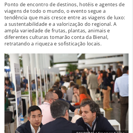
Ponto de encontro de destinos, hotéis e agentes de
viagens de todo o mundo, o evento segue a
tendência que mais cresce entre as viagens de luxo:
a sustentabilidade e a valorização do regional. A
ampla variedade de frutas, plantas, animais e
diferentes culturas tomarão conta da Bienal,
retratando a riqueza e sofisticação locais.