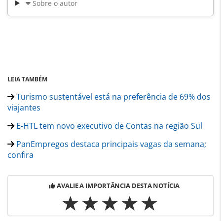
Sobre o autor
LEIA TAMBÉM
Turismo sustentável está na preferência de 69% dos
viajantes
E-HTL tem novo executivo de Contas na região Sul
PanEmpregos destaca principais vagas da semana;
confira
AVALIE A IMPORTÂNCIA DESTA NOTÍCIA