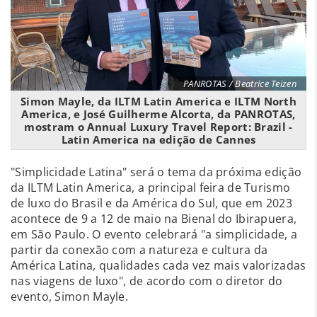
PANROTAS / Beatrice Teizen
Simon Mayle, da ILTM Latin America e ILTM North
America, e José Guilherme Alcorta, da PANROTAS,
mostram o Annual Luxury Travel Report: Brazil -
Latin America na edição de Cannes
"Simplicidade Latina" será o tema da próxima edição
da ILTM Latin America, a principal feira de Turismo
de luxo do Brasil e da América do Sul, que em 2023
acontece de 9 a 12 de maio na Bienal do Ibirapuera,
em São Paulo. O evento celebrará "a simplicidade, a
partir da conexão com a natureza e cultura da
América Latina, qualidades cada vez mais valorizadas
nas viagens de luxo", de acordo com o diretor do
evento, Simon Mayle.