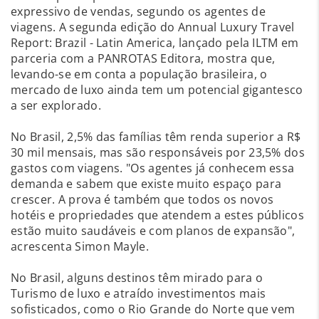
expressivo de vendas, segundo os agentes de
viagens. A segunda edição do Annual Luxury Travel
Report: Brazil - Latin America, lançado pela ILTM em
parceria com a PANROTAS Editora, mostra que,
levando-se em conta a população brasileira, o
mercado de luxo ainda tem um potencial gigantesco
a ser explorado.
No Brasil, 2,5% das famílias têm renda superior a R$
30 mil mensais, mas são responsáveis por 23,5% dos
gastos com viagens. "Os agentes já conhecem essa
demanda e sabem que existe muito espaço para
crescer. A prova é também que todos os novos
hotéis e propriedades que atendem a estes públicos
estão muito saudáveis e com planos de expansão",
acrescenta Simon Mayle.
No Brasil, alguns destinos têm mirado para o
Turismo de luxo e atraído investimentos mais
sofisticados, como o Rio Grande do Norte que vem