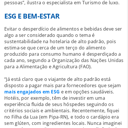
pessoas”, ilustra o especialista em Turismo de luxo.
ESG E BEM-ESTAR
Evitar o desperdício de alimentos e bebidas deve ser
algo a ser considerado quando o tema é
sustentabilidade na hotelaria de alto padrão, pois
estima-se que cerca de um terço do alimento
produzido para consumo humano é desperdiçado a
cada ano, segundo a Organização das Nações Unidas
para a Alimentação e Agricultura (FAO).
“Já está claro que o viajante de alto padrão está
disposto a pagar mais para fornecedores que sejam
mais engajados em ESG
e em opções saudáveis.
Hotéis, por exemplo, têm de investir em uma
experiência fluida de seus hóspedes seguindo os
critérios sociais e ambientais. Recentemente, fiquei
no Filha da Lua (em Pipa-RN), e todo o cardápio era
sem glúten, com ingredientes locais. Nunca imaginei