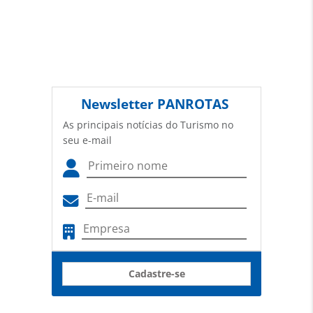
Newsletter
PANROTAS
As principais notícias do Turismo no
seu e-mail
Cadastre-se