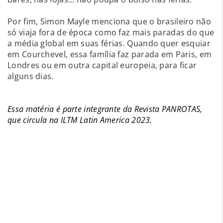
Por fim, Simon Mayle menciona que o brasileiro não
só viaja fora de época como faz mais paradas do que
a média global em suas férias. Quando quer esquiar
em Courchevel, essa família faz parada em Paris, em
Londres ou em outra capital europeia, para ficar
alguns dias.
Essa matéria é parte integrante da Revista PANROTAS,
que circula na ILTM Latin America 2023.