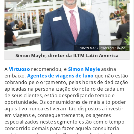
PANROTAS/Emerson Souza
Simon Mayle, diretor da ILTM Latin America
A
Virtuoso
recomendou, e
Simon Mayle
assina
embaixo.
Agentes de viagens de luxo
que não estão
cobrando pelo orçamento, pelas horas de dedicação
aplicadas na personalização do roteiro de cada um
de seus clientes, estão desperdiçando tempo e
oportunidade. Os consumidores de mais alto poder
aquisitivo nunca estiveram tão dispostos a investir
em viagens e, consequentemente, os agentes
especializados neste segmento estão com o tempo
concorrido demais para fazer aquela consultoria