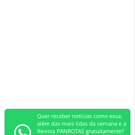
Quer receber notícias como essa,
além das mais lidas da semana e a
Revista PANROTAS gratuitamente?