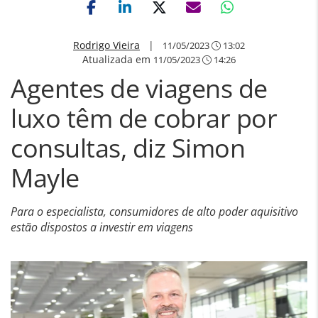
Rodrigo Vieira
|
11/05/2023
13:02
Atualizada em
11/05/2023
14:26
Agentes de viagens de
luxo têm de cobrar por
consultas, diz Simon
Mayle
Para o especialista, consumidores de alto poder aquisitivo
estão dispostos a investir em viagens