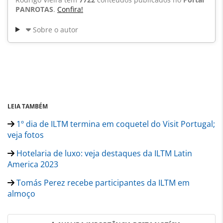
PANROTAS
.
Confira!
Sobre o autor
LEIA TAMBÉM
1º dia de ILTM termina em coquetel do Visit Portugal;
veja fotos
Hotelaria de luxo: veja destaques da ILTM Latin
America 2023
Tomás Perez recebe participantes da ILTM em
almoço