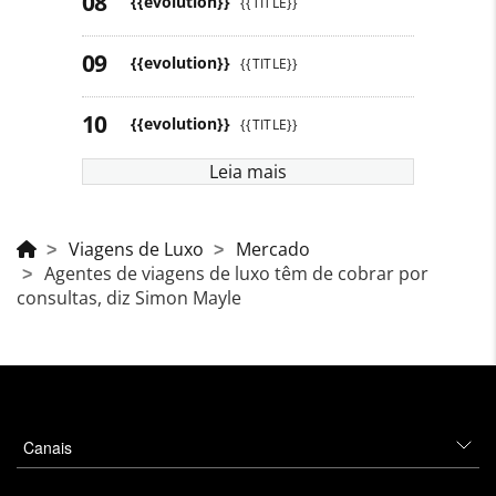
{{evolution}}
{{TITLE}}
{{evolution}}
{{TITLE}}
{{evolution}}
{{TITLE}}
Leia mais
Viagens de Luxo
Mercado
Agentes de viagens de luxo têm de cobrar por
consultas, diz Simon Mayle
Canais