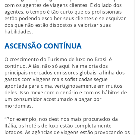
com os agentes de viagens clientes. E do lado dos
agentes, o tempo é tão curto que os profissionais
estão podendo escolher seus clientes e se esquivar
dos que não estão dispostos a valorizar suas
habilidades.
ASCENSÃO CONTÍNUA
O crescimento do Turismo de luxo no Brasil é
contínuo. Aliás, não só aqui. Na maioria dos
principais mercados emissores globais, a linha dos
gastos com viagens mais sofisticadas segue
apontada para cima, vertiginosamente em muitos
deles. Isso mexe com o cenário e com os hábitos de
um consumidor acostumado a pagar por
mordomias.
“Por exemplo, nos destinos mais procurados da
Itália, os hotéis de luxo estão completamente
lotados. As agências de viagens estão provocando os