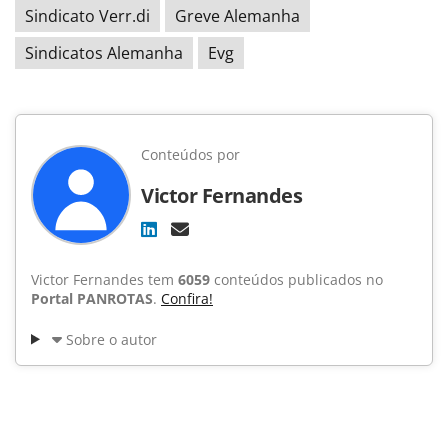
Sindicato Verr.di
Greve Alemanha
Sindicatos Alemanha
Evg
Conteúdos por
Victor Fernandes
Victor Fernandes tem
6059
conteúdos publicados no
Portal PANROTAS
.
Confira!
Sobre o autor