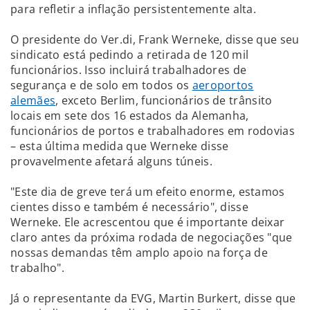
para refletir a inflação persistentemente alta.
O presidente do Ver.di, Frank Werneke, disse que seu
sindicato está pedindo a retirada de 120 mil
funcionários. Isso incluirá trabalhadores de
segurança e de solo em todos os
aeroportos
alemães
, exceto Berlim, funcionários de trânsito
locais em sete dos 16 estados da Alemanha,
funcionários de portos e trabalhadores em rodovias
– esta última medida que Werneke disse
provavelmente afetará alguns túneis.
"Este dia de greve terá um efeito enorme, estamos
cientes disso e também é necessário", disse
Werneke. Ele acrescentou que é importante deixar
claro antes da próxima rodada de negociações "que
nossas demandas têm amplo apoio na força de
trabalho".
Já o representante da EVG, Martin Burkert, disse que