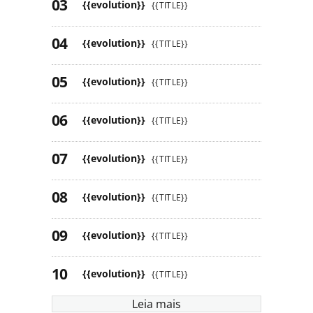
{{evolution}}
{{TITLE}}
{{evolution}}
{{TITLE}}
{{evolution}}
{{TITLE}}
{{evolution}}
{{TITLE}}
{{evolution}}
{{TITLE}}
{{evolution}}
{{TITLE}}
{{evolution}}
{{TITLE}}
{{evolution}}
{{TITLE}}
Leia mais