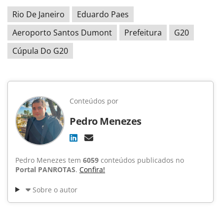
Rio De Janeiro
Eduardo Paes
Aeroporto Santos Dumont
Prefeitura
G20
Cúpula Do G20
Conteúdos por
Pedro Menezes
Pedro Menezes tem
6059
conteúdos publicados no
Portal PANROTAS
.
Confira!
Sobre o autor