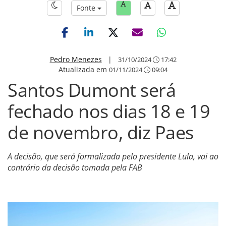
Fonte
Pedro Menezes
|
31/10/2024
17:42
Atualizada em
01/11/2024
09:04
Santos Dumont será
fechado nos dias 18 e 19
de novembro, diz Paes
A decisão, que será formalizada pelo presidente Lula, vai ao
contrário da decisão tomada pela FAB