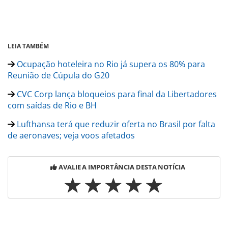
LEIA TAMBÉM
Ocupação hoteleira no Rio já supera os 80% para
Reunião de Cúpula do G20
CVC Corp lança bloqueios para final da Libertadores
com saídas de Rio e BH
Lufthansa terá que reduzir oferta no Brasil por falta
de aeronaves; veja voos afetados
AVALIE A IMPORTÂNCIA DESTA NOTÍCIA