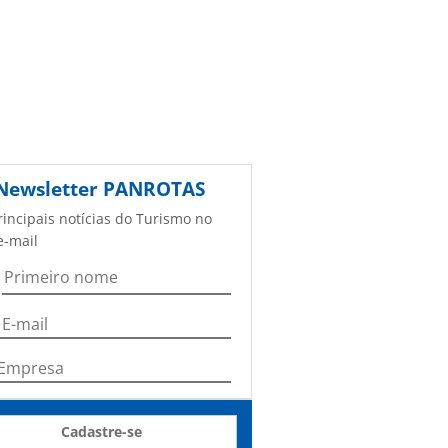
Newsletter
PANROTAS
rincipais notícias do Turismo no
e-mail
Cadastre-se