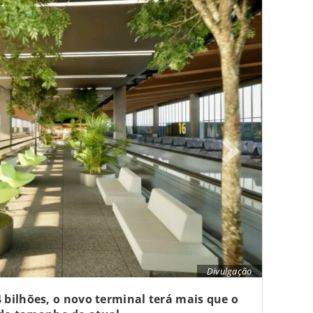
Divulgação
 bilhões, o novo terminal terá mais que o