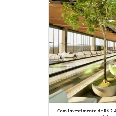
Com investimento de R$ 2,4