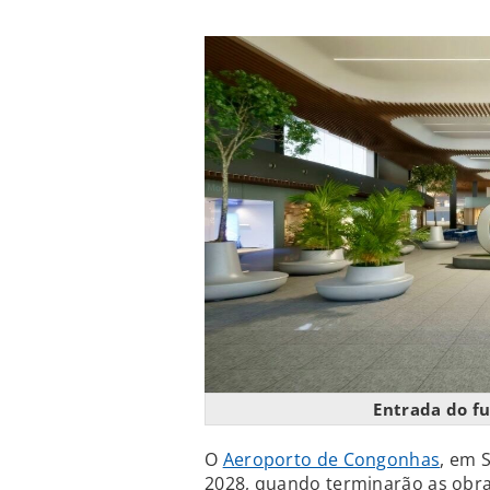
Entrada do f
O
Aeroporto de Congonhas
, em 
2028, quando terminarão as obra