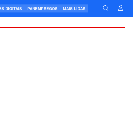
S DIGITAIS
PANEMPREGOS
MAIS LIDAS