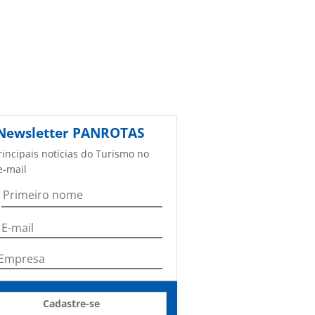
Newsletter
PANROTAS
rincipais notícias do Turismo no
e-mail
Cadastre-se