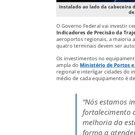
Instalado ao lado da cabeceira 
de
O Governo Federal vai investir ce
Indicadores de Precisão da Traj
aeroportos regionais, a maioria
quatro terminais devem ser auto
Os investimentos no equipament
ampla do
Ministério de Portos 
regional e interligar cidades do 
médio de cada equipamento é de 
“Nós estamos in
fortalecimento 
melhoria da est
forma a atender