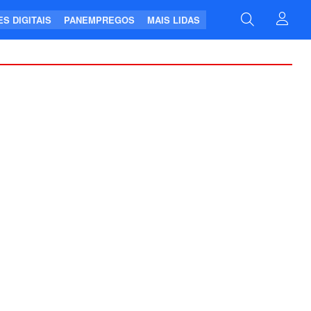
S DIGITAIS
PANEMPREGOS
MAIS LIDAS