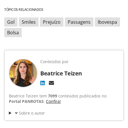
TÓPICOS RELACIONADOS
Gol
Smiles
Prejuízo
Passagens
Ibovespa
Bolsa
Conteúdos por
Beatrice Teizen
Beatrice Teizen tem
7099
conteúdos publicados no
Portal PANROTAS
.
Confira!
Sobre o autor