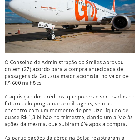
O Conselho de Administração da Smiles aprovou
ontem (27) acordo para a compra antecipada de
passagens da Gol, sua maior acionista, no valor de
R$ 600 milhões.
A aquisição dos créditos, que poderão ser usados no
futuro pelo programa de milhagens, vem ao
encontro com um momento de prejuízo líquido de
quase R$ 1,3 bilhão no trimestre, dando um alívio às
ações da mesma, que subiram 6% após a compra.
As participações da aérea na Bolsa registraram a