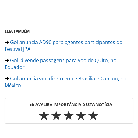
LEIA TAMBÉM
Gol anuncia AD90 para agentes participantes do
Festival JPA
Gol já vende passagens para voo de Quito, no
Equador
Gol anuncia voo direto entre Brasília e Cancun, no
México
AVALIE A IMPORTÂNCIA DESTA NOTÍCIA