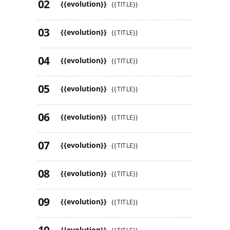
{{evolution}}
{{TITLE}}
{{evolution}}
{{TITLE}}
{{evolution}}
{{TITLE}}
{{evolution}}
{{TITLE}}
{{evolution}}
{{TITLE}}
{{evolution}}
{{TITLE}}
{{evolution}}
{{TITLE}}
{{evolution}}
{{TITLE}}
{{evolution}}