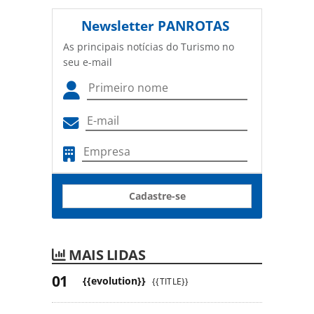
Newsletter
PANROTAS
As principais notícias do Turismo no
seu e-mail
Cadastre-se
MAIS LIDAS
{{evolution}}
{{TITLE}}