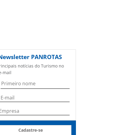
Newsletter
PANROTAS
rincipais notícias do Turismo no
e-mail
Cadastre-se