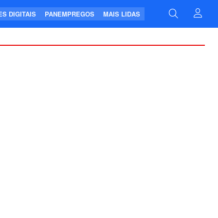
S DIGITAIS
PANEMPREGOS
MAIS LIDAS