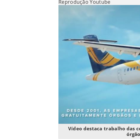
Reprodução Youtube
Vídeo destaca trabalho das c
órgão