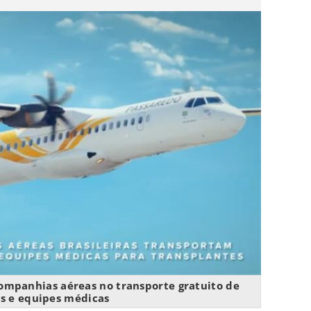
ompanhias aéreas no transporte gratuito de
s e equipes médicas