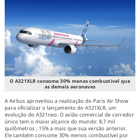
O A321XLR consome 30% menos combustível que
as demais aeronaves
A Airbus aproveitou a realização do Paris Air Show
para oficializar o lançamento do A321XLR, um
evolução do A321neo. O avião comercial de corredor
único tem o maior alcance do mundo: 8,7 mil
quilômetros , 15% a mais que sua versão anterior.
Ele também consome 30% menos combustível por