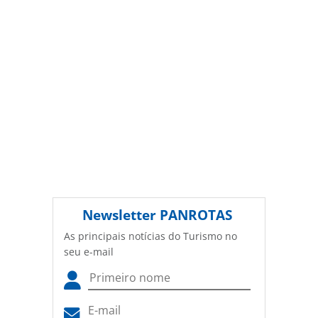
Newsletter
PANROTAS
As principais notícias do Turismo no
seu e-mail