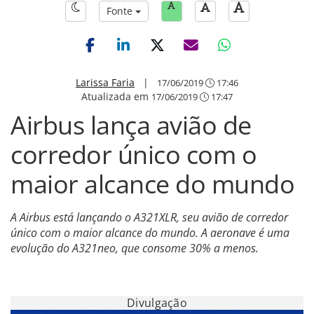
Fonte
Larissa Faria
|
17/06/2019
17:46
Atualizada em
17/06/2019
17:47
Airbus lança avião de
corredor único com o
maior alcance do mundo
A Airbus está lançando o A321XLR, seu avião de corredor
único com o maior alcance do mundo. A aeronave é uma
evolução do A321neo, que consome 30% a menos.
Divulgação