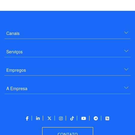
Canais
Serviços
Empregos
A Empresa
CONTATO