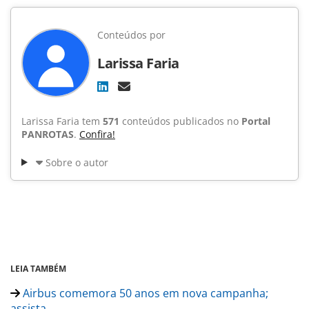
Conteúdos por
Larissa Faria
Larissa Faria tem
571
conteúdos publicados no
Portal
PANROTAS
.
Confira!
Sobre o autor
LEIA TAMBÉM
Airbus comemora 50 anos em nova campanha;
assista